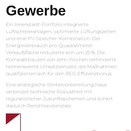
Gewerbe
Ein Innenstadt-Portfolio integrierte
Luftschleieranlagen, optimierte Lüftungszeiten
und eine PV-Speicher-Kombination. Der
Energieverbrauch pro Quadratmeter
Verkaufsfläche reduzierte sich um 25 %. Die
Kompaktbauzeit von zehn Wochen verhinderte
nennenswerte Umsatzverluste; die Maßnahmen
qualifizierten sich für den BEG-Effizienzbonus.
Eine strategische Wintervorbereitung Haus
verbindet technische Robustheit mit
regulatorischer Zukunftssicherheit und sichert
dadurch Renditepotenziale.