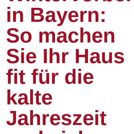
in Bayern:
So machen
Sie Ihr Haus
fit für die
kalte
Jahreszeit