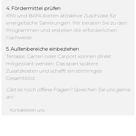
4. Fördermittel prüfen
KfW und BAFA bieten attraktive Zuschüsse für
energetische Sanierungen. Wir beraten Sie zu den
Programmen und erstellen die erforderlichen
Nachweise.
5. Außenbereiche einbeziehen
Terrasse, Garten oder Carport können direkt
mitgeplant werden. Das spart spätere
Zusatzkosten und schafft ein stimmiges
Gesamtbild.
Gibt es noch offene Fragen? Sprechen Sie uns gerne
an!
Kontaktieren uns