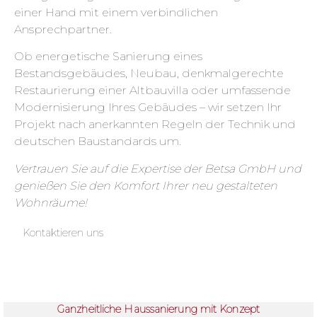
einer Hand mit einem verbindlichen
Ansprechpartner.
Ob energetische Sanierung eines
Bestandsgebäudes, Neubau, denkmalgerechte
Restaurierung einer Altbauvilla oder umfassende
Modernisierung Ihres Gebäudes – wir setzen Ihr
Projekt nach anerkannten Regeln der Technik und
deutschen Baustandards um.
Vertrauen Sie auf die Expertise der Betsa GmbH und
genießen Sie den Komfort Ihrer neu gestalteten
Wohnräume!
Kontaktieren uns
Ganzheitliche Haussanierung mit Konzept