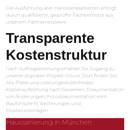
Die Ausführung aller Handwerksarbeiten erfolgt
durch qualifizierte, geprüfte Fachbetriebe aus
unserem Partnernetzwerk.
Transparente
Kostenstruktur
Nach Auftragserteilung erhalten Sie Zugang zu
unserer digitalen Projekt-Cloud. Dort finden Sie:
Alle Pläne und Leistungsverzeichnisse,
Kostenaufstellung nach Gewerken, Dokumentation
von Änderungen, Fotodokumentation vom
Baufortschritt, Rechnungen und
Musterunterlagen
Haussanierung in München