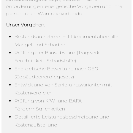
Anforderungen, energetische Vorgaben und Ihre
persönlichen Wünsche verbindet.
Unser Vorgehen:
Bestandsaufnahme mit Dokumentation aller
Mängel und Schäden
Prüfung der Bausubstanz (Tragwerk,
Feuchtigkeit, Schadstoffe)
Energetische Bewertung nach GEG
(Gebäudeenergiegesetz)
Entwicklung von Sanierungsvarianten mit
Kostenvergleich
Prüfung von KfW- und BAFA-
Fördermöglichkeiten
Detaillierte Leistungsbeschreibung und
Kostenaufstellung