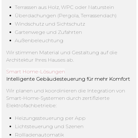
Terrassen aus Holz, WPC oder Naturstein
Überdachungen (Pergola, Terrassendach)
Windschutz und Sichtschutz
Gartenwege und Zufahrten
Außenbeleuchtung
Wir stimmen Material und Gestaltung auf die
Architektur Ihres Hauses ab.
Smart Home-Lösungen
Intelligente Gebäudesteuerung für mehr Komfort
Wir planen und koordinieren die Integration von
Smart-Home-Systemen durch zertifizierte
Elektrofachbetriebe:
Heizungssteuerung per App
Lichtsteuerung und Szenen
Rollladenautomatik