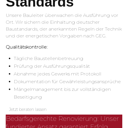
Standards
Unsere Bauleiter überwachen die Ausführung vor
Ort. Wir sichern die Einhaltung deutscher
Baustandards, der anerkannten Regeln der Technik
und der energetischen Vorgaben nach GEG.
Qualitätskontrolle:
Tägliche Baustellenbetreuung
Prüfung der Ausführungsqualität
Abnahme jedes Gewerks mit Protokoll
Dokumentation für Gewährleistungsansprüche
Mängelmanagement bis zur vollständigen
Beseitigung
Jetzt beraten lassen
Bedarfsgerechte Renovierung: Unser
fundierter Ansatz garantiert Erfolg