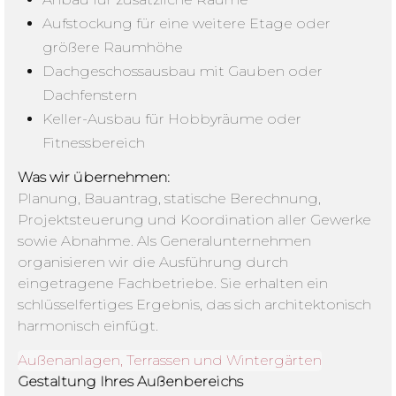
Aufstockung für eine weitere Etage oder
größere Raumhöhe
Dachgeschossausbau mit Gauben oder
Dachfenstern
Keller-Ausbau für Hobbyräume oder
Fitnessbereich
Was wir übernehmen:
Planung, Bauantrag, statische Berechnung,
Projektsteuerung und Koordination aller Gewerke
sowie Abnahme. Als Generalunternehmen
organisieren wir die Ausführung durch
eingetragene Fachbetriebe. Sie erhalten ein
schlüsselfertiges Ergebnis, das sich architektonisch
harmonisch einfügt.
Außenanlagen, Terrassen und Wintergärten
Gestaltung Ihres Außenbereichs