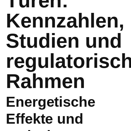
Türen:
Kennzahlen,
Studien und
regulatorisc
Rahmen
Energetische
Effekte und