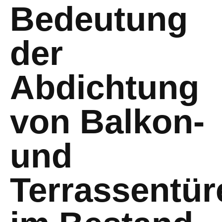
Bedeutung
der
Abdichtung
von Balkon-
und
Terrassentür