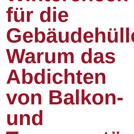
für die
Gebäudehüll
Warum das
Abdichten
von Balkon-
und