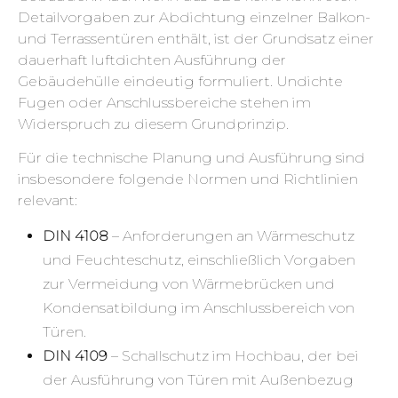
Detailvorgaben zur Abdichtung einzelner Balkon-
und Terrassentüren enthält, ist der Grundsatz einer
dauerhaft luftdichten Ausführung der
Gebäudehülle eindeutig formuliert. Undichte
Fugen oder Anschlussbereiche stehen im
Widerspruch zu diesem Grundprinzip.
Für die technische Planung und Ausführung sind
insbesondere folgende Normen und Richtlinien
relevant:
DIN 4108
– Anforderungen an Wärmeschutz
und Feuchteschutz, einschließlich Vorgaben
zur Vermeidung von Wärmebrücken und
Kondensatbildung im Anschlussbereich von
Türen.
DIN 4109
– Schallschutz im Hochbau, der bei
der Ausführung von Türen mit Außenbezug