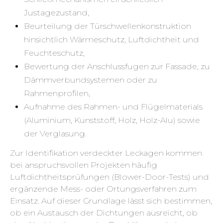
Justagezustand,
Beurteilung der Türschwellenkonstruktion
hinsichtlich Wärmeschutz, Luftdichtheit und
Feuchteschutz,
Bewertung der Anschlussfugen zur Fassade, zu
Dämmverbundsystemen oder zu
Rahmenprofilen,
Aufnahme des Rahmen- und Flügelmaterials
(Aluminium, Kunststoff, Holz, Holz-Alu) sowie
der Verglasung.
Zur Identifikation verdeckter Leckagen kommen
bei anspruchsvollen Projekten häufig
Luftdichtheitsprüfungen (Blower-Door-Tests) und
ergänzende Mess- oder Ortungsverfahren zum
Einsatz. Auf dieser Grundlage lässt sich bestimmen,
ob ein Austausch der Dichtungen ausreicht, ob