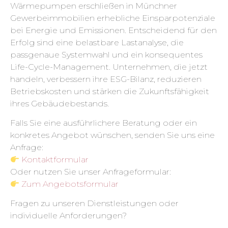
Wärmepumpen erschließen in Münchner
Gewerbeimmobilien erhebliche Einsparpotenziale
bei Energie und Emissionen. Entscheidend für den
Erfolg sind eine belastbare Lastanalyse, die
passgenaue Systemwahl und ein konsequentes
Life-Cycle-Management. Unternehmen, die jetzt
handeln, verbessern ihre ESG-Bilanz, reduzieren
Betriebskosten und stärken die Zukunftsfähigkeit
ihres Gebäudebestands.
Falls Sie eine ausführlichere Beratung oder ein
konkretes Angebot wünschen, senden Sie uns eine
Anfrage:
Kontaktformular
Oder nutzen Sie unser Anfrageformular:
Zum Angebotsformular
Fragen zu unseren Dienstleistungen oder
individuelle Anforderungen?