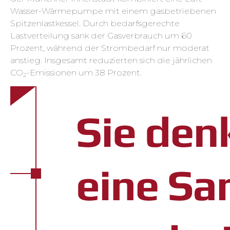
Wasser-Wärmepumpe mit einem gasbetriebenen
Spitzenlastkessel. Durch bedarfsgerechte
Lastverteilung sank der Gasverbrauch um 60
Prozent, während der Strombedarf nur moderat
anstieg. Insgesamt reduzierten sich die jährlichen
CO
-Emissionen um 38 Prozent.
2