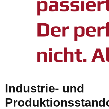
Industrie- und
Produktionsstand