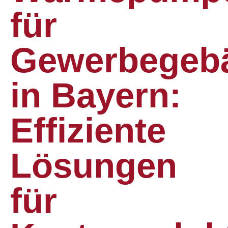
für
Gewerbegeb
in Bayern:
Effiziente
Lösungen
für