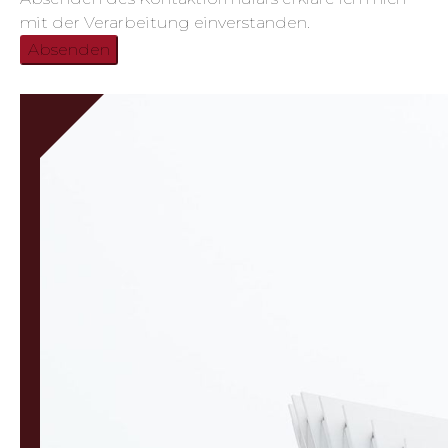
mit der Verarbeitung einverstanden.