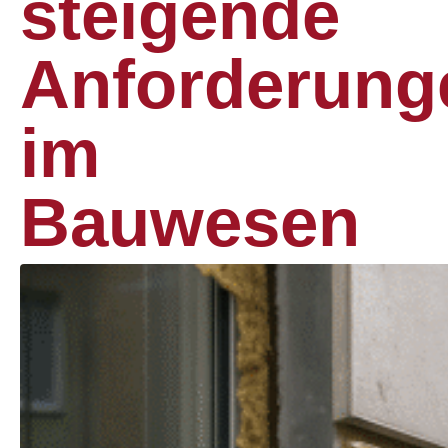
steigende
Anforderung
im
Bauwesen