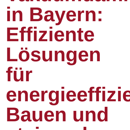
in Bayern:
Effiziente
Lösungen
für
energieeffizi
Bauen und