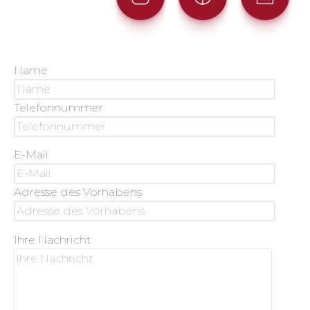
Name
Telefonnummer
E-Mail
Adresse des Vorhabens
Ihre Nachricht