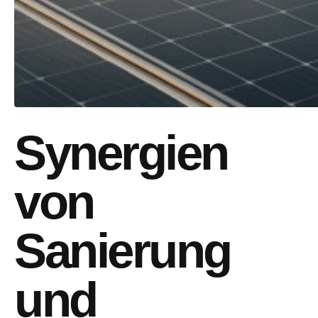
Synergien
von
Sanierung
und