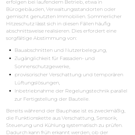
erfolgen bei laufendem Betrieb, etwa in
Bürogebäuden, Verwaltungsstandorten oder
gemischt genutzten Immobilien. Sommerlicher
Hitzeschutz lässt sich in diesen Fällen häufig
abschnittsweise realisieren. Dies erfordert eine
sorgfältige Abstimmung von:
Bauabschnitten und Nutzerbelegung,
Zugänglichkeit für Fassaden- und
Sonnenschutzgewerke,
provisorischer Verschattung und temporären
Lüftungslösungen,
Inbetriebnahme der Regelungstechnik parallel
zur Fertigstellung der Bauteile.
Bereits während der Bauphase ist es zweckmäßig,
die Funktionskette aus Verschattung, Sensorik,
Steuerung und Kühlung systematisch zu prüfen.
Dadurch kann früh erkannt werden, ob der