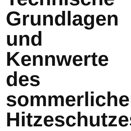
Grundlagen
und
Kennwerte
des
sommerliche
Hitzeschutze