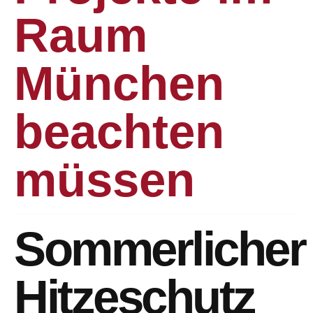
Raum
München
beachten
müssen
Sommerlicher
Hitzeschutz