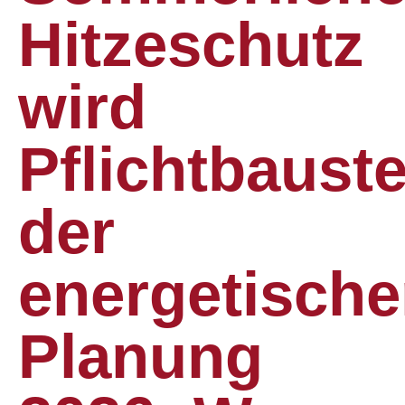
Hitzeschutz
wird
Pflichtbauste
der
energetisch
Planung