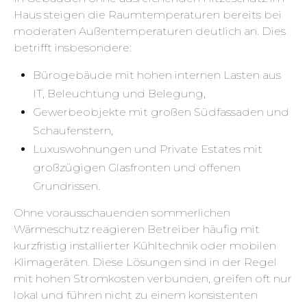
Haus steigen die Raumtemperaturen bereits bei
moderaten Außentemperaturen deutlich an. Dies
betrifft insbesondere:
Bürogebäude mit hohen internen Lasten aus
IT, Beleuchtung und Belegung,
Gewerbeobjekte mit großen Südfassaden und
Schaufenstern,
Luxuswohnungen und Private Estates mit
großzügigen Glasfronten und offenen
Grundrissen.
Ohne vorausschauenden sommerlichen
Wärmeschutz reagieren Betreiber häufig mit
kurzfristig installierter Kühltechnik oder mobilen
Klimageräten. Diese Lösungen sind in der Regel
mit hohen Stromkosten verbunden, greifen oft nur
lokal und führen nicht zu einem konsistenten