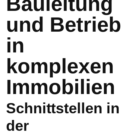
Bauleitung
und Betrieb
in
komplexen
Immobilien
Schnittstellen in
der