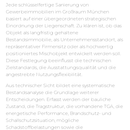
Jede schlüsselfertige Sanierung von
Gewerbeimmobilien im Großraum München
basiert auf einer übergeordneten strategischen
Einordnung der Liegenschaft. Zu klären ist, ob das
Objekt als langfristig gehaltene
Bestandsimmobilie, als Unternehmensstandort, als
repräsentativer Firmensitz oder als hochwertig
positioniertes Mischobjekt entwickelt werden soll.
Diese Festlegung beeinflusst die technischen
Zielstandards, die Ausstattungsqualität und die
angestrebte Nutzungsflexibilität.
Aus technischer Sicht bildet eine systematische
Bestandsanalyse die Grundlage weiterer
Entscheidungen. Erfasst werden der bauliche
Zustand, die Tragstruktur, die vorhandene TGA, die
energetische Performance, Brandschutz- und
Schallschutzsituation, mögliche
Schadstoffbelastungen sowie die