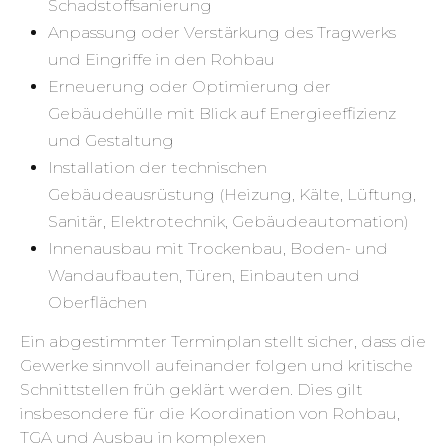
Schadstoffsanierung
Anpassung oder Verstärkung des Tragwerks
und Eingriffe in den Rohbau
Erneuerung oder Optimierung der
Gebäudehülle mit Blick auf Energieeffizienz
und Gestaltung
Installation der technischen
Gebäudeausrüstung (Heizung, Kälte, Lüftung,
Sanitär, Elektrotechnik, Gebäudeautomation)
Innenausbau mit Trockenbau, Boden- und
Wandaufbauten, Türen, Einbauten und
Oberflächen
Ein abgestimmter Terminplan stellt sicher, dass die
Gewerke sinnvoll aufeinander folgen und kritische
Schnittstellen früh geklärt werden. Dies gilt
insbesondere für die Koordination von Rohbau,
TGA und Ausbau in komplexen