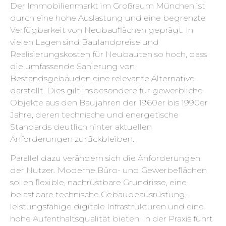
Der Immobilienmarkt im Großraum München ist
durch eine hohe Auslastung und eine begrenzte
Verfügbarkeit von Neubauflächen geprägt. In
vielen Lagen sind Baulandpreise und
Realisierungskosten für Neubauten so hoch, dass
die umfassende Sanierung von
Bestandsgebäuden eine relevante Alternative
darstellt. Dies gilt insbesondere für gewerbliche
Objekte aus den Baujahren der 1960er bis 1990er
Jahre, deren technische und energetische
Standards deutlich hinter aktuellen
Anforderungen zurückbleiben.
Parallel dazu verändern sich die Anforderungen
der Nutzer. Moderne Büro- und Gewerbeflächen
sollen flexible, nachrüstbare Grundrisse, eine
belastbare technische Gebäudeausrüstung,
leistungsfähige digitale Infrastrukturen und eine
hohe Aufenthaltsqualität bieten. In der Praxis führt