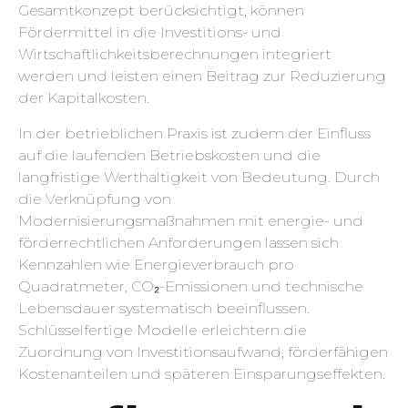
Gesamtkonzept berücksichtigt, können
Fördermittel in die Investitions- und
Wirtschaftlichkeitsberechnungen integriert
werden und leisten einen Beitrag zur Reduzierung
der Kapitalkosten.
In der betrieblichen Praxis ist zudem der Einfluss
auf die laufenden Betriebskosten und die
langfristige Werthaltigkeit von Bedeutung. Durch
die Verknüpfung von
Modernisierungsmaßnahmen mit energie- und
förderrechtlichen Anforderungen lassen sich
Kennzahlen wie Energieverbrauch pro
Quadratmeter, CO₂-Emissionen und technische
Lebensdauer systematisch beeinflussen.
Schlüsselfertige Modelle erleichtern die
Zuordnung von Investitionsaufwand, förderfähigen
Kostenanteilen und späteren Einsparungseffekten.