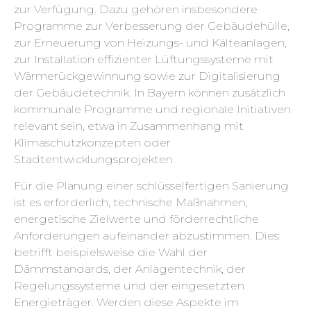
zur Verfügung. Dazu gehören insbesondere
Programme zur Verbesserung der Gebäudehülle,
zur Erneuerung von Heizungs- und Kälteanlagen,
zur Installation effizienter Lüftungssysteme mit
Wärmerückgewinnung sowie zur Digitalisierung
der Gebäudetechnik. In Bayern können zusätzlich
kommunale Programme und regionale Initiativen
relevant sein, etwa in Zusammenhang mit
Klimaschutzkonzepten oder
Stadtentwicklungsprojekten.
Für die Planung einer schlüsselfertigen Sanierung
ist es erforderlich, technische Maßnahmen,
energetische Zielwerte und förderrechtliche
Anforderungen aufeinander abzustimmen. Dies
betrifft beispielsweise die Wahl der
Dämmstandards, der Anlagentechnik, der
Regelungssysteme und der eingesetzten
Energieträger. Werden diese Aspekte im