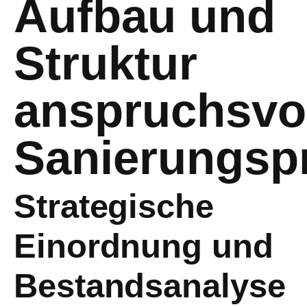
Aufbau und
Struktur
anspruchsvol
Sanierungspr
Strategische
Einordnung und
Bestandsanalyse