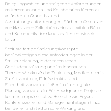
Belegungszahlen und steigende Anforderungen
an Kommunikation und Kollaboration führen zu
veränderten Grundriss- und
Ausstattungsanforderungen. Flächen müssen sich
von klassischen Zellenbüros hin zu flexiblen Büro-
und Kommunikationslandschaften entwickeln
lassen.
Schlüsselfertige Sanierungskonzepte
berücksichtigen diese Anforderungen in der
Strukturplanung, in der technischen
Gebäudeausrüstung und im Innenausbau.
Themen wie akustische Zonierung, Medientechnik,
Zutrittskontrolle, IT-Infrastruktur und
Sicherheitskonzepte fließen in ein integrales
Planungskonzept ein. Für Headquarter-Projekte
kommen repräsentative Bereiche wie Foyers,
Konferenzzonen und Managementetagen hinzu,
bei denen architektonische Wirkung und