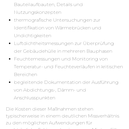
Bauteilaufbauten, Details und
Nutzungskonzepten
thermografische Untersuchungen zur
Identifikation von Wärmebrücken und
Undichtigkeiten
Luftdichtheitsmessungen zur Überprüfung
der Gebäudehülle in mehreren Bauphasen
Feuchtemessungen und Monitoring von
Temperatur- und Feuchteverläufen in kritischen
Bereichen
begleitende Dokumentation der Ausführung
von Abdichtungs-, Dämm- und
Anschlusspunkten
Die Kosten dieser Maßnahmen stehen
typischerweise in einem deutlichen Missverhältnis
zu den möglichen Aufwendungen für