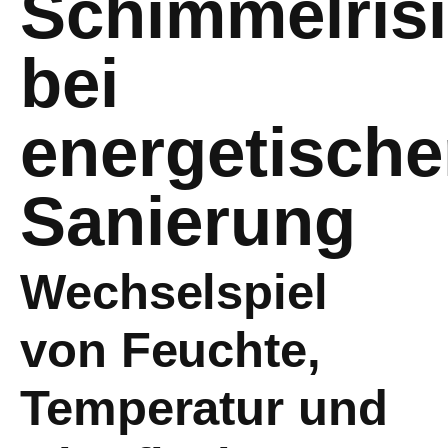
Schimmelris
bei
energetische
Sanierung
Wechselspiel
von Feuchte,
Temperatur und