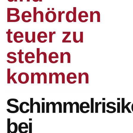
Behörden
teuer zu
stehen
kommen
Schimmelrisik
bei