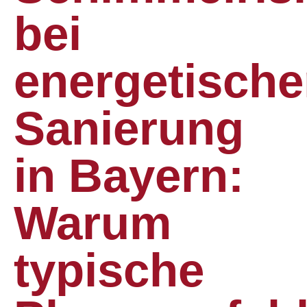
bei
energetische
Sanierung
in Bayern:
Warum
typische