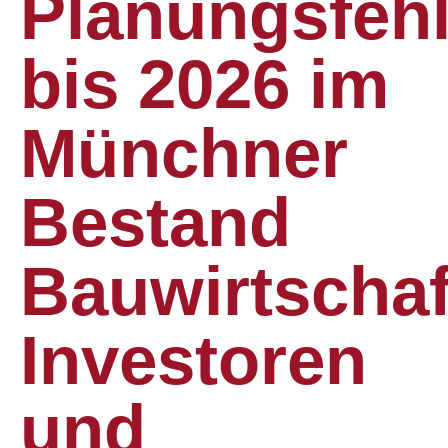
Planungsfehl
bis 2026 im
Münchner
Bestand
Bauwirtschaf
Investoren
und