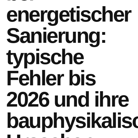
energetischer
Sanierung:
typische
Fehler bis
2026 und ihre
bauphysikalis