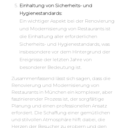
Einhaltung von Sicherheits- und
Hygienestandards:
Ein wichtiger Aspekt bei der Renovierung
und Modernisierung von Restaurants ist
die Einhaltung aller erforderlichen
Sicherheits- und Hygienestandards, was
insbesondere vor dem Hintergrund der
Ereignisse der letzten Jahre von
besonderer Bedeutung ist.
Zusammenfassend lässt sich sagen, dass die
Renovierung und Modernisierung von
Restaurants in München ein komplexer, aber
faszinierender Prozess ist, der sorgfältige
Planung und einen professionellen Ansatz
erfordert. Die Schaffung einer gemütlichen
und stilvollen Atmosphäre hilft dabei, die
Herzen der Besucher zu erobern und den