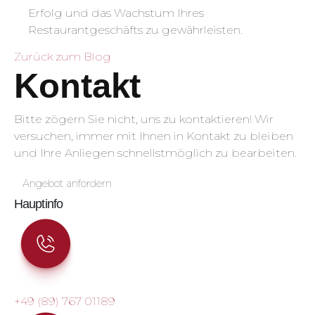
Erfolg und das Wachstum Ihres
Restaurantgeschäfts zu gewährleisten.
Zurück zum Blog
Kontakt
Bitte zögern Sie nicht, uns zu kontaktieren! Wir
versuchen, immer mit Ihnen in Kontakt zu bleiben
und Ihre Anliegen schnellstmöglich zu bearbeiten.
Angebot anfordern
Hauptinfo
+49 (89) 767 01189