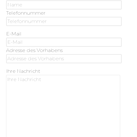
Telefonnummer
E-Mail
Adresse des Vorhabens
Ihre Nachricht