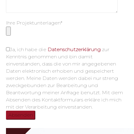
Ihre Projektunterlagen*
Ja, ich habe die
Datenschutzerklärung
zur
Kenntnis genommen und bin damit
einverstanden, dass die von mir angegebenen
Daten elektronisch erhoben und gespeichert
werden. Meine Daten werden dabei nur streng
zweckgebunden zur Bearbeitung und
Beantwortung meiner Anfrage benutzt. Mit dem
Absenden des Kontaktformulars erkläre ich mich
mit der Verarbeitung einverstanden.