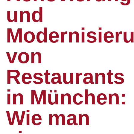
und
Modernisier
von
Restaurants
in München:
Wie man