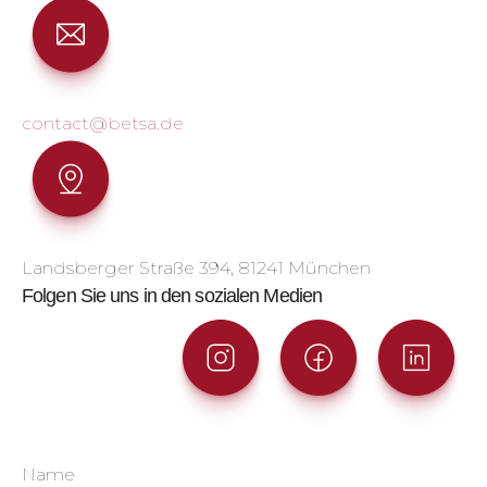
contact@betsa.de
Landsberger Straße 394, 81241 München
Folgen Sie uns in den sozialen Medien
Name