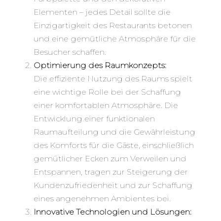
Elementen – jedes Detail sollte die
Einzigartigkeit des Restaurants betonen
und eine gemütliche Atmosphäre für die
Besucher schaffen.
Optimierung des Raumkonzepts:
Die effiziente Nutzung des Raums spielt
eine wichtige Rolle bei der Schaffung
einer komfortablen Atmosphäre. Die
Entwicklung einer funktionalen
Raumaufteilung und die Gewährleistung
des Komforts für die Gäste, einschließlich
gemütlicher Ecken zum Verweilen und
Entspannen, tragen zur Steigerung der
Kundenzufriedenheit und zur Schaffung
eines angenehmen Ambientes bei.
Innovative Technologien und Lösungen: