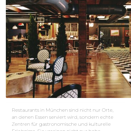
Restaurants in München sind nicht nur Orte,
an denen Essen serviert wird, sondern echte
Zentren für gastronomische und kulturelle