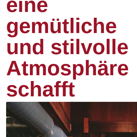
eine
gemütliche
und stilvolle
Atmosphäre
schafft