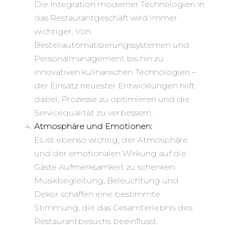
Die Integration moderner Technologien in
das Restaurantgeschäft wird immer
wichtiger. Von
Bestellautomatisierungssystemen und
Personalmanagement bis hin zu
innovativen kulinarischen Technologien –
der Einsatz neuester Entwicklungen hilft
dabei, Prozesse zu optimieren und die
Servicequalität zu verbessern.
Atmosphäre und Emotionen:
Es ist ebenso wichtig, der Atmosphäre
und der emotionalen Wirkung auf die
Gäste Aufmerksamkeit zu schenken.
Musikbegleitung, Beleuchtung und
Dekor schaffen eine bestimmte
Stimmung, die das Gesamterlebnis des
Restaurantbesuchs beeinflusst.