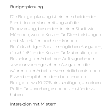
Budgetplanung
Die Budgetplanung ist ein entscheidender
Schritt in der Vorbereitung auf die
Renovierung, besonders in einer Stadt wie
München, wo die Kosten für Dienstleistungen
und Materialien hoch sein können.
Berücksichtigen Sie alle möglichen Ausgaben,
einschließlich der Kosten für Materialien, die
Bezahlung der Arbeit von Auftragnehmern
sowie unvorhergesehene Ausgaben, die
während der Arbeit unvermeidlich entstehen.
Es wird empfohlen, dem berechneten
Budget etwa 10-20% hinzuzufügen, um einen
Puffer für unvorhergesehene Umstände zu
haben.
Interaktion mit Mietern