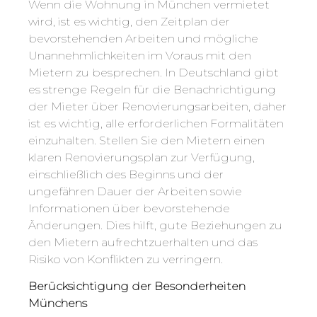
Wenn die Wohnung in München vermietet
wird, ist es wichtig, den Zeitplan der
bevorstehenden Arbeiten und mögliche
Unannehmlichkeiten im Voraus mit den
Mietern zu besprechen. In Deutschland gibt
es strenge Regeln für die Benachrichtigung
der Mieter über Renovierungsarbeiten, daher
ist es wichtig, alle erforderlichen Formalitäten
einzuhalten. Stellen Sie den Mietern einen
klaren Renovierungsplan zur Verfügung,
einschließlich des Beginns und der
ungefähren Dauer der Arbeiten sowie
Informationen über bevorstehende
Änderungen. Dies hilft, gute Beziehungen zu
den Mietern aufrechtzuerhalten und das
Risiko von Konflikten zu verringern.
Berücksichtigung der Besonderheiten
Münchens