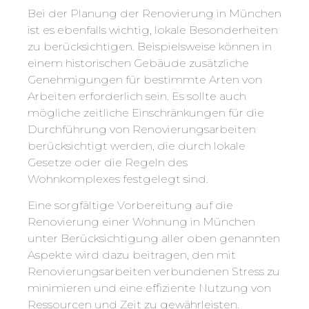
Bei der Planung der Renovierung in München
ist es ebenfalls wichtig, lokale Besonderheiten
zu berücksichtigen. Beispielsweise können in
einem historischen Gebäude zusätzliche
Genehmigungen für bestimmte Arten von
Arbeiten erforderlich sein. Es sollte auch
mögliche zeitliche Einschränkungen für die
Durchführung von Renovierungsarbeiten
berücksichtigt werden, die durch lokale
Gesetze oder die Regeln des
Wohnkomplexes festgelegt sind.
Eine sorgfältige Vorbereitung auf die
Renovierung einer Wohnung in München
unter Berücksichtigung aller oben genannten
Aspekte wird dazu beitragen, den mit
Renovierungsarbeiten verbundenen Stress zu
minimieren und eine effiziente Nutzung von
Ressourcen und Zeit zu gewährleisten.