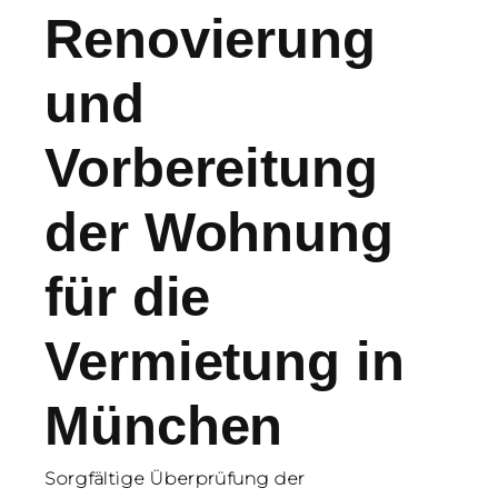
Renovierung
und
Vorbereitung
der Wohnung
für die
Vermietung in
München
Sorgfältige Überprüfung der