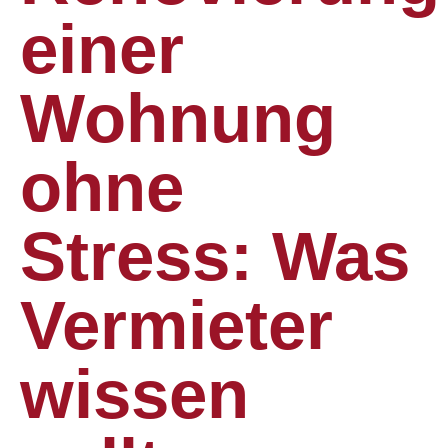
einer
Wohnung
ohne
Stress: Was
Vermieter
wissen