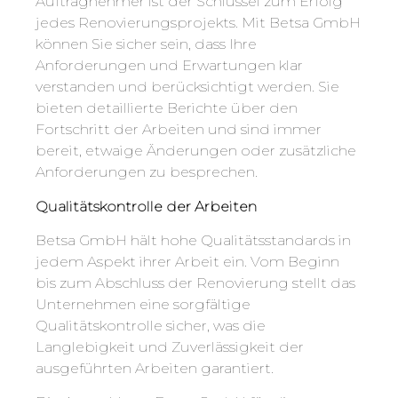
Auftragnehmer ist der Schlüssel zum Erfolg
jedes Renovierungsprojekts. Mit Betsa GmbH
können Sie sicher sein, dass Ihre
Anforderungen und Erwartungen klar
verstanden und berücksichtigt werden. Sie
bieten detaillierte Berichte über den
Fortschritt der Arbeiten und sind immer
bereit, etwaige Änderungen oder zusätzliche
Anforderungen zu besprechen.
Qualitätskontrolle der Arbeiten
Betsa GmbH hält hohe Qualitätsstandards in
jedem Aspekt ihrer Arbeit ein. Vom Beginn
bis zum Abschluss der Renovierung stellt das
Unternehmen eine sorgfältige
Qualitätskontrolle sicher, was die
Langlebigkeit und Zuverlässigkeit der
ausgeführten Arbeiten garantiert.