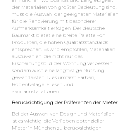
In München, wo Qualität und Langlebigkeit
der Materialien von größter Bedeutung sind,
muss die Auswahl der geeigneten Materialien
für die Renovierung mit besonderer
Aufmerksamkeit erfolgen. Der deutsche
Baumarkt bietet eine breite Palette von
Produkten, die hohen Qualitätsstandards
entsprechen. Es wird empfohlen, Materialien
auszuwählen, die nicht nur das
Erscheinungsbild der Wohnung verbessern,
sondern auch eine langfristige Nutzung
gewährleisten. Dies umfasst Farben,
Bodenbeläge, Fliesen und
Sanitärinstallationen.
Berücksichtigung der Präferenzen der Mieter
Bei der Auswahl von Design und Materialien
ist es wichtig, die Vorlieben potenzieller
Mieter in München zu berücksichtigen.