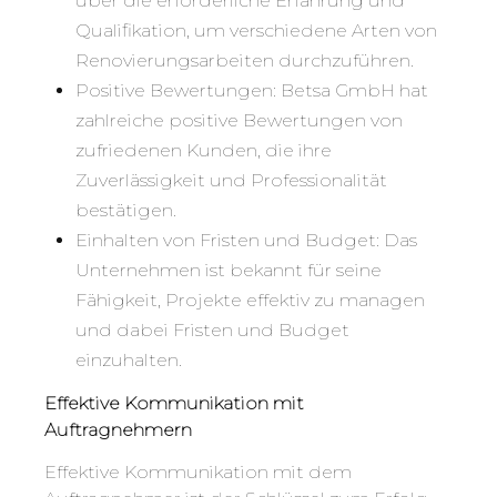
über die erforderliche Erfahrung und
Qualifikation, um verschiedene Arten von
Renovierungsarbeiten durchzuführen.
Positive Bewertungen: Betsa GmbH hat
zahlreiche positive Bewertungen von
zufriedenen Kunden, die ihre
Zuverlässigkeit und Professionalität
bestätigen.
Einhalten von Fristen und Budget: Das
Unternehmen ist bekannt für seine
Fähigkeit, Projekte effektiv zu managen
und dabei Fristen und Budget
einzuhalten.
Effektive Kommunikation mit
Auftragnehmern
Effektive Kommunikation mit dem