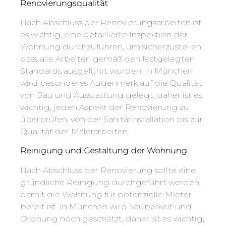
Renovierungsqualität
Nach Abschluss der Renovierungsarbeiten ist
es wichtig, eine detaillierte Inspektion der
Wohnung durchzuführen, um sicherzustellen,
dass alle Arbeiten gemäß den festgelegten
Standards ausgeführt wurden. In München
wird besonderes Augenmerk auf die Qualität
von Bau und Ausstattung gelegt, daher ist es
wichtig, jeden Aspekt der Renovierung zu
überprüfen, von der Sanitärinstallation bis zur
Qualität der Malerarbeiten.
Reinigung und Gestaltung der Wohnung
Nach Abschluss der Renovierung sollte eine
gründliche Reinigung durchgeführt werden,
damit die Wohnung für potenzielle Mieter
bereit ist. In München wird Sauberkeit und
Ordnung hoch geschätzt, daher ist es wichtig,