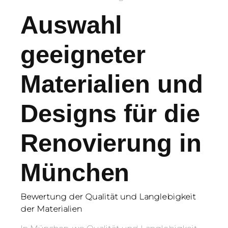
Auswahl
geeigneter
Materialien und
Designs für die
Renovierung in
München
Bewertung der Qualität und Langlebigkeit
der Materialien