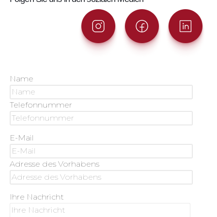
Name
Telefonnummer
E-Mail
Adresse des Vorhabens
Ihre Nachricht