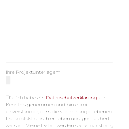
Ihre Projektunterlagen*
Ja, ich habe die
Datenschutzerklärung
zur
Kenntnis genommen und bin damit
einverstanden, dass die von mir angegebenen
Daten elektronisch erhoben und gespeichert
werden. Meine Daten werden dabei nur streng