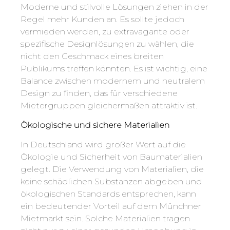
Moderne und stilvolle Lösungen ziehen in der
Regel mehr Kunden an. Es sollte jedoch
vermieden werden, zu extravagante oder
spezifische Designlösungen zu wählen, die
nicht den Geschmack eines breiten
Publikums treffen könnten. Es ist wichtig, eine
Balance zwischen modernem und neutralem
Design zu finden, das für verschiedene
Mietergruppen gleichermaßen attraktiv ist.
Ökologische und sichere Materialien
In Deutschland wird großer Wert auf die
Ökologie und Sicherheit von Baumaterialien
gelegt. Die Verwendung von Materialien, die
keine schädlichen Substanzen abgeben und
ökologischen Standards entsprechen, kann
ein bedeutender Vorteil auf dem Münchner
Mietmarkt sein. Solche Materialien tragen