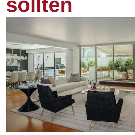
sollten