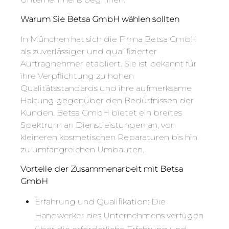
Warum Sie Betsa GmbH wählen sollten
In München hat sich die Firma Betsa GmbH
als zuverlässiger und qualifizierter
Auftragnehmer etabliert. Sie ist bekannt für
ihre Verpflichtung zu hohen
Qualitätsstandards und ihre aufmerksame
Haltung gegenüber den Bedürfnissen der
Kunden. Betsa GmbH bietet ein breites
Spektrum an Dienstleistungen an, von
kleineren kosmetischen Reparaturen bis hin
zu umfangreichen Umbauten.
Vorteile der Zusammenarbeit mit Betsa
GmbH
Erfahrung und Qualifikation: Die
Handwerker des Unternehmens verfügen