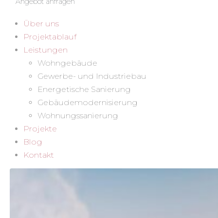
Angebot anfragen
Über uns
Projektablauf
Leistungen
Wohngebäude
Gewerbe- und Industriebau
Energetische Sanierung
Gebäudemodernisierung
Wohnungssanierung
Projekte
Blog
Kontakt