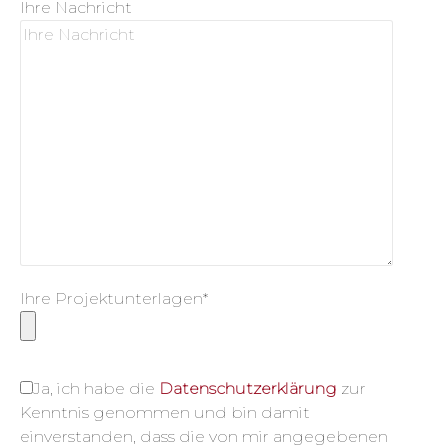
Ihre Nachricht
Ihre Projektunterlagen*
Ja, ich habe die
Datenschutzerklärung
zur
Kenntnis genommen und bin damit
einverstanden, dass die von mir angegebenen