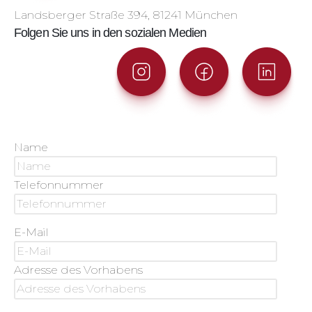
Landsberger Straße 394, 81241 München
Folgen Sie uns in den sozialen Medien
Name
Telefonnummer
E-Mail
Adresse des Vorhabens