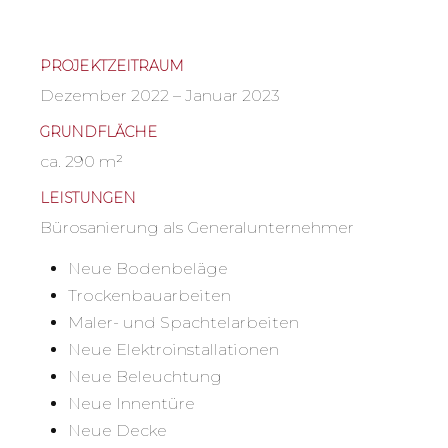
PROJEKTZEITRAUM
Dezember 2022 – Januar 2023
GRUNDFLÄCHE
ca. 290 m²
LEISTUNGEN
Bürosanierung als Generalunternehmer
Neue Bodenbeläge
Trockenbauarbeiten
Maler- und Spachtelarbeiten
Neue Elektroinstallationen
Neue Beleuchtung
Neue Innentüre
Neue Decke