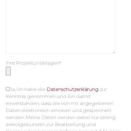
Ihre Projektunterlagen*
Ja, ich habe die
Datenschutzerklärung
zur
Kenntnis genommen und bin damit
einverstanden, dass die von mir angegebenen
Daten elektronisch erhoben und gespeichert
werden. Meine Daten werden dabei nur streng
zweckgebunden zur Bearbeitung und