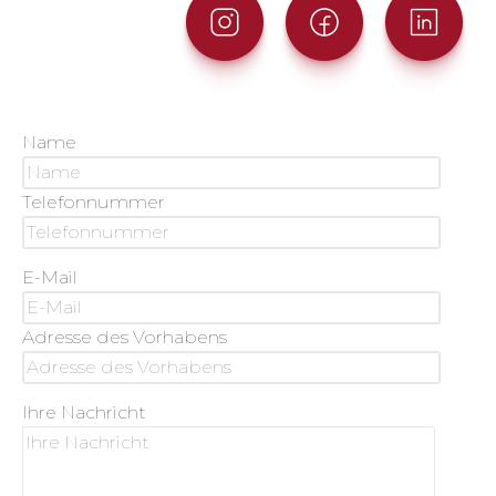
Name
Telefonnummer
E-Mail
Adresse des Vorhabens
Ihre Nachricht