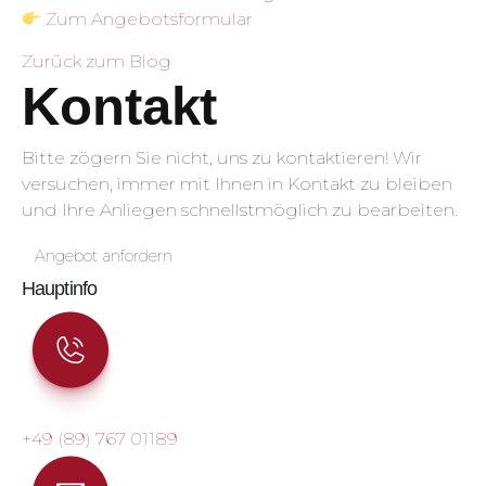
Zum Angebotsformular
Zurück zum Blog
Kontakt
Bitte zögern Sie nicht, uns zu kontaktieren! Wir
versuchen, immer mit Ihnen in Kontakt zu bleiben
und Ihre Anliegen schnellstmöglich zu bearbeiten.
Angebot anfordern
Hauptinfo
+49 (89) 767 01189