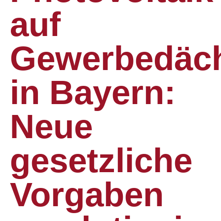
auf
Gewerbedäc
in Bayern:
Neue
gesetzliche
Vorgaben