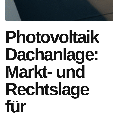
Photovoltaik
Dachanlage:
Markt- und
Rechtslage
für