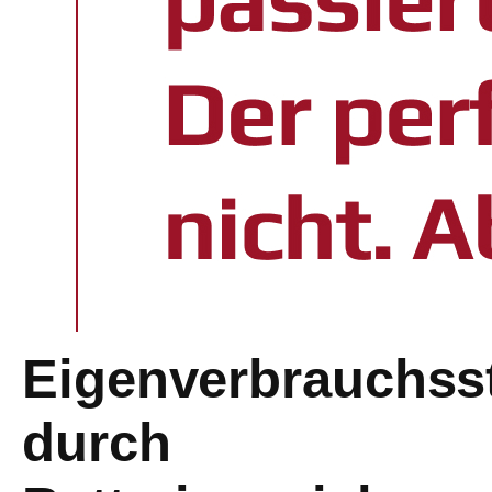
Eigenverbrauchss
durch