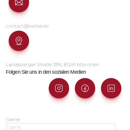
contact@betsa.de
Landsberger Straße 394, 81241 München
Folgen Sie uns in den sozialen Medien
Name