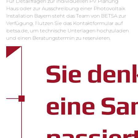
Für Detailfragen zur individuellen PV Planung
Haus oder zur Ausschreibung einer Photovoltaik
Installation Bayern steht das Team von BETSA zur
Verfügung. Nutzen Sie das Kontaktformular auf
betsa.de, um technische Unterlagen hochzuladen
und einen Beratungstermin zu reservieren.