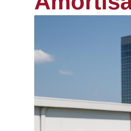
Amortisa