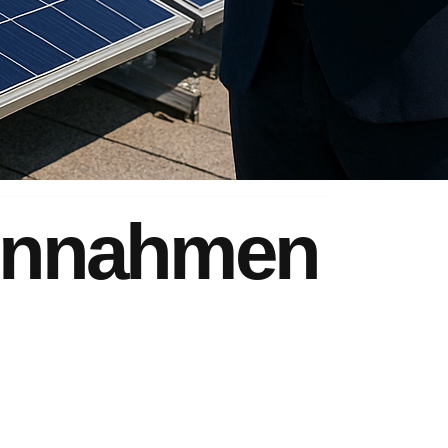
Einnahmen