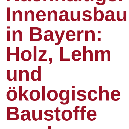
Innenausbau
in Bayern:
Holz, Lehm
und
ökologische
Baustoffe