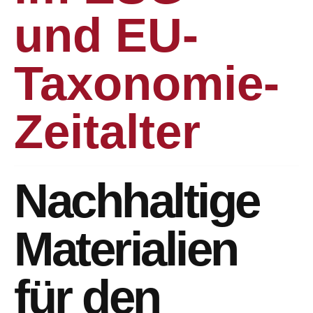
und EU-
Taxonomie-
Zeitalter
Nachhaltige
Materialien
für den