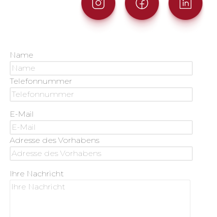
Name
Telefonnummer
E-Mail
Adresse des Vorhabens
Ihre Nachricht