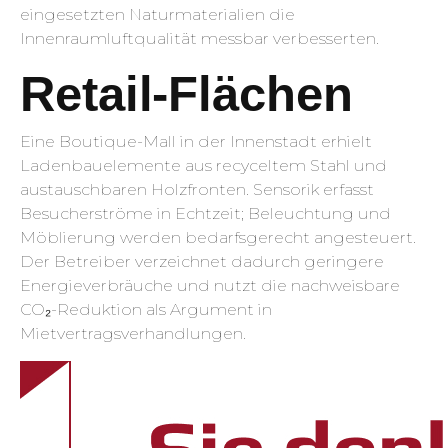
eingesetzten Naturmaterialien die
Innenraumluftqualität messbar verbesserten.
Retail-Flächen
Eine Boutique-Mall in der Innenstadt erhielt
Ladenbauelemente aus recyceltem Stahl und
austauschbaren Holzfronten. Sensorik erfasst
Besucherströme in Echtzeit; Beleuchtung und
Möblierung werden bedarfsgerecht angesteuert.
Der Betreiber verzeichnet dadurch geringere
Energieverbräuche und nutzt die nachweisbare
CO₂-Reduktion als Argument in
Mietvertragsverhandlungen.