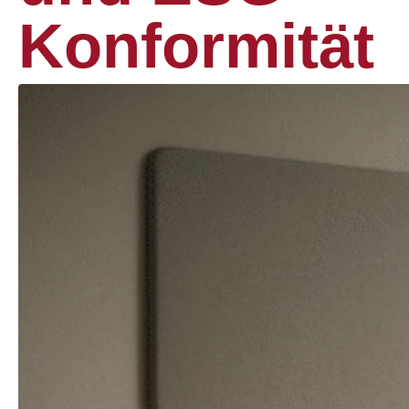
Konformität