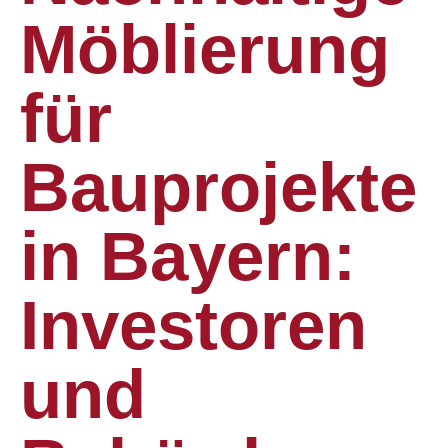
Möblierung
für
Bauprojekte
in Bayern:
Investoren
und