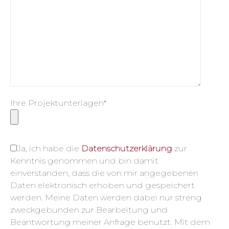
Ihre Projektunterlagen*
Ja, ich habe die
Datenschutzerklärung
zur
Kenntnis genommen und bin damit
einverstanden, dass die von mir angegebenen
Daten elektronisch erhoben und gespeichert
werden. Meine Daten werden dabei nur streng
zweckgebunden zur Bearbeitung und
Beantwortung meiner Anfrage benutzt. Mit dem