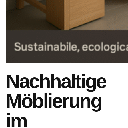
Nachhaltige
Möblierung
im