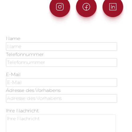
Name
Telefonnummer
E-Mail
Adresse des Vorhabens
Ihre Nachricht