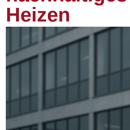
Heizen