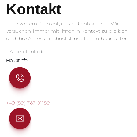
Kontakt
Bitte zögern Sie nicht, uns zu kontaktieren! Wir
versuchen, immer mit Ihnen in Kontakt zu bleiben
und Ihre Anliegen schnellstmöglich zu bearbeiten.
Angebot anfordern
Hauptinfo
+49 (89) 767 01189