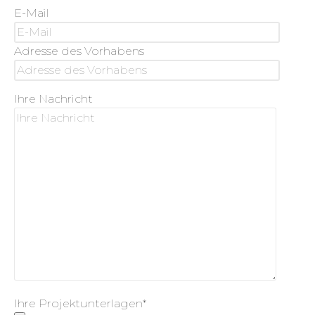
E-Mail
Adresse des Vorhabens
Ihre Nachricht
Ihre Projektunterlagen*