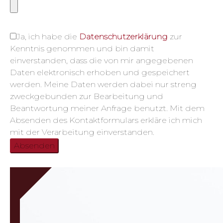
Ja, ich habe die
Datenschutzerklärung
zur
Kenntnis genommen und bin damit
einverstanden, dass die von mir angegebenen
Daten elektronisch erhoben und gespeichert
werden. Meine Daten werden dabei nur streng
zweckgebunden zur Bearbeitung und
Beantwortung meiner Anfrage benutzt. Mit dem
Absenden des Kontaktformulars erkläre ich mich
mit der Verarbeitung einverstanden.