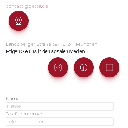
contact@betsa.de
Landsberger Straße 394, 81241 München
Folgen Sie uns in den sozialen Medien
Name
Telefonnummer