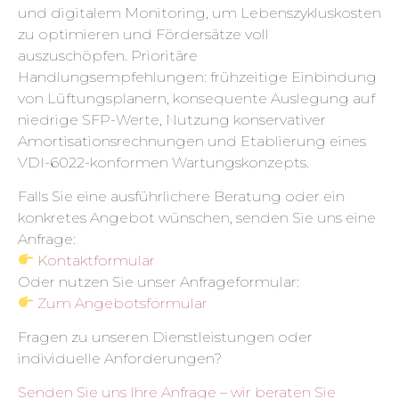
und digitalem Monitoring, um Lebenszykluskosten
zu optimieren und Fördersätze voll
auszuschöpfen. Prioritäre
Handlungsempfehlungen: frühzeitige Einbindung
von Lüftungsplanern, konsequente Auslegung auf
niedrige SFP-Werte, Nutzung konservativer
Amortisationsrechnungen und Etablierung eines
VDI-6022-konformen Wartungskonzepts.
Falls Sie eine ausführlichere Beratung oder ein
konkretes Angebot wünschen, senden Sie uns eine
Anfrage:
Kontaktformular
Oder nutzen Sie unser Anfrageformular:
Zum Angebotsformular
Fragen zu unseren Dienstleistungen oder
individuelle Anforderungen?
Senden Sie uns Ihre Anfrage – wir beraten Sie