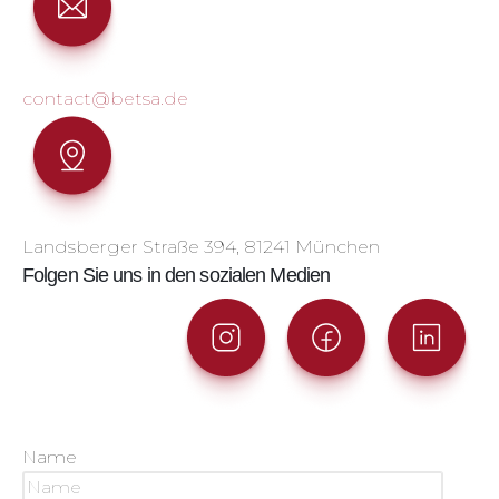
contact@betsa.de
Landsberger Straße 394, 81241 München
Folgen Sie uns in den sozialen Medien
Name