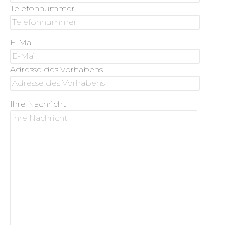
Telefonnummer
E-Mail
Adresse des Vorhabens
Ihre Nachricht