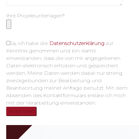
Ihre Projektunterlagen*
Ja, ich habe die
Datenschutzerklärung
zur
Kenntnis genommen und bin damit
einverstanden, dass die von mir angegebenen
Daten elektronisch erhoben und gespeichert
werden. Meine Daten werden dabei nur streng
zweckgebunden zur Bearbeitung und
Beantwortung meiner Anfrage benutzt. Mit dem
Absenden des Kontaktformulars erkläre ich mich
mit der Verarbeitung einverstanden.