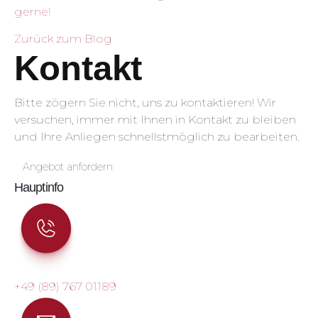
gerne!
Zurück zum Blog
Kontakt
Bitte zögern Sie nicht, uns zu kontaktieren! Wir
versuchen, immer mit Ihnen in Kontakt zu bleiben
und Ihre Anliegen schnellstmöglich zu bearbeiten.
Angebot anfordern
Hauptinfo
+49 (89) 767 01189