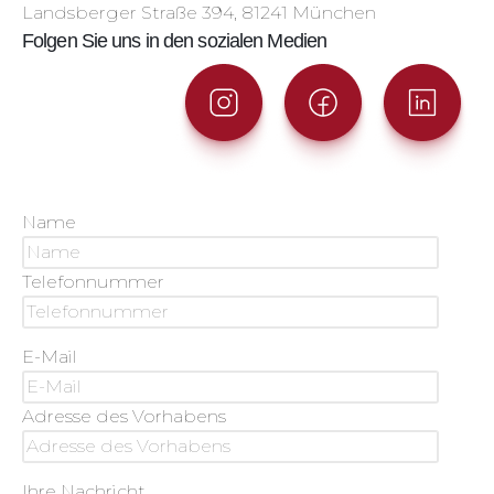
Landsberger Straße 394, 81241 München
Folgen Sie uns in den sozialen Medien
Name
Telefonnummer
E-Mail
Adresse des Vorhabens
Ihre Nachricht