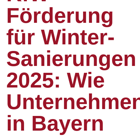
Förderung
für Winter-
Sanierungen
2025: Wie
Unternehme
in Bayern