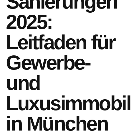
Sanierungen
2025:
Leitfaden für
Gewerbe-
und
Luxusimmobil
in München