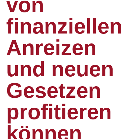
von
finanziellen
Anreizen
und neuen
Gesetzen
profitieren
können