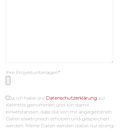
Ihre Projektunterlagen*
Ja, ich habe die
Datenschutzerklärung
zur
Kenntnis genommen und bin damit
einverstanden, dass die von mir angegebenen
Daten elektronisch erhoben und gespeichert
werden. Meine Daten werden dabei nur streng