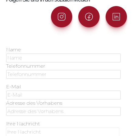
Name
Telefonnummer
E-Mail
Adresse des Vorhabens
Ihre Nachricht