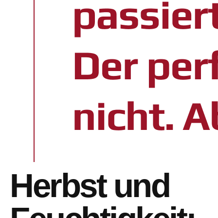
Herbst und