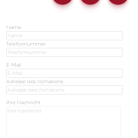
Name
Telefonnummer
E-Mail
Adresse des Vorhabens
Ihre Nachricht