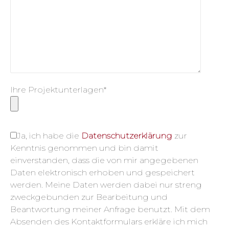
Ihre Projektunterlagen*
Ja, ich habe die
Datenschutzerklärung
zur
Kenntnis genommen und bin damit
einverstanden, dass die von mir angegebenen
Daten elektronisch erhoben und gespeichert
werden. Meine Daten werden dabei nur streng
zweckgebunden zur Bearbeitung und
Beantwortung meiner Anfrage benutzt. Mit dem
Absenden des Kontaktformulars erkläre ich mich