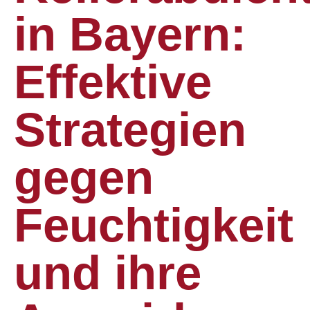
in Bayern:
Effektive
Strategien
gegen
Feuchtigkeit
und ihre