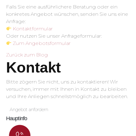
Falls Sie eine ausführlichere Beratung oder ein
konkretes Angebot wünschen, senden Sie uns eine
Anfrage:
Kontaktformular
Oder nutzen Sie unser Anfrageformular:
Zum Angebotsformular
Zurück zum Blog
Kontakt
Bitte zögern Sie nicht, uns zu kontaktieren! Wir
versuchen, immer mit Ihnen in Kontakt zu bleiben
und Ihre Anliegen schnellstmöglich zu bearbeiten.
Angebot anfordern
Hauptinfo