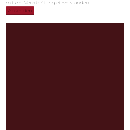
mit der Verarbeitung einverstanden.