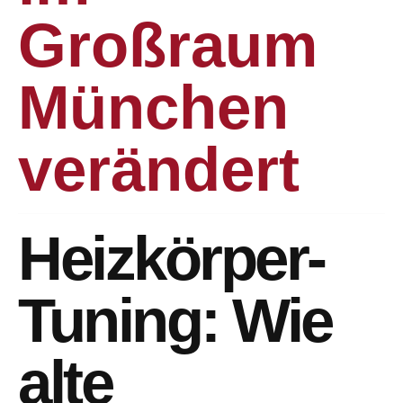
Großraum
München
verändert
Heizkörper-
Tuning: Wie
alte