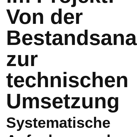
Von der
Bestandsana
zur
technischen
Umsetzung
Systematische