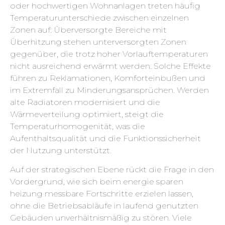
oder hochwertigen Wohnanlagen treten häufig
Temperaturunterschiede zwischen einzelnen
Zonen auf: Überversorgte Bereiche mit
Überhitzung stehen unterversorgten Zonen
gegenüber, die trotz hoher Vorlauftemperaturen
nicht ausreichend erwärmt werden. Solche Effekte
führen zu Reklamationen, Komforteinbußen und
im Extremfall zu Minderungsansprüchen. Werden
alte Radiatoren modernisiert und die
Wärmeverteilung optimiert, steigt die
Temperaturhomogenität, was die
Aufenthaltsqualität und die Funktionssicherheit
der Nutzung unterstützt.
Auf der strategischen Ebene rückt die Frage in den
Vordergrund, wie sich beim energie sparen
heizung messbare Fortschritte erzielen lassen,
ohne die Betriebsabläufe in laufend genutzten
Gebäuden unverhältnismäßig zu stören. Viele