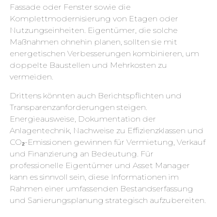
Fassade oder Fenster sowie die
Komplettmodernisierung von Etagen oder
Nutzungseinheiten. Eigentümer, die solche
Maßnahmen ohnehin planen, sollten sie mit
energetischen Verbesserungen kombinieren, um
doppelte Baustellen und Mehrkosten zu
vermeiden.
Drittens könnten auch Berichtspflichten und
Transparenzanforderungen steigen.
Energieausweise, Dokumentation der
Anlagentechnik, Nachweise zu Effizienzklassen und
CO₂-Emissionen gewinnen für Vermietung, Verkauf
und Finanzierung an Bedeutung. Für
professionelle Eigentümer und Asset Manager
kann es sinnvoll sein, diese Informationen im
Rahmen einer umfassenden Bestandserfassung
und Sanierungsplanung strategisch aufzubereiten.