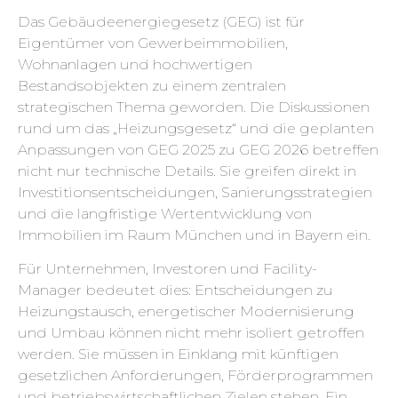
Das Gebäudeenergiegesetz (GEG) ist für
Eigentümer von Gewerbeimmobilien,
Wohnanlagen und hochwertigen
Bestandsobjekten zu einem zentralen
strategischen Thema geworden. Die Diskussionen
rund um das „Heizungsgesetz“ und die geplanten
Anpassungen von GEG 2025 zu GEG 2026 betreffen
nicht nur technische Details. Sie greifen direkt in
Investitionsentscheidungen, Sanierungsstrategien
und die langfristige Wertentwicklung von
Immobilien im Raum München und in Bayern ein.
Für Unternehmen, Investoren und Facility-
Manager bedeutet dies: Entscheidungen zu
Heizungstausch, energetischer Modernisierung
und Umbau können nicht mehr isoliert getroffen
werden. Sie müssen in Einklang mit künftigen
gesetzlichen Anforderungen, Förderprogrammen
und betriebswirtschaftlichen Zielen stehen. Ein