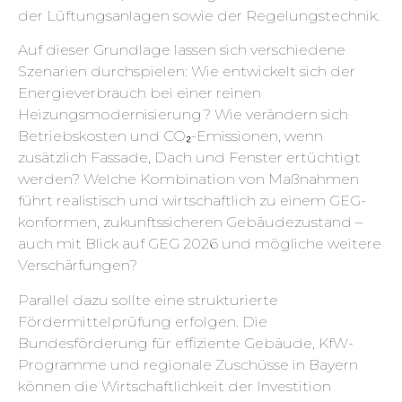
der Lüftungsanlagen sowie der Regelungstechnik.
Auf dieser Grundlage lassen sich verschiedene
Szenarien durchspielen: Wie entwickelt sich der
Energieverbrauch bei einer reinen
Heizungsmodernisierung? Wie verändern sich
Betriebskosten und CO₂-Emissionen, wenn
zusätzlich Fassade, Dach und Fenster ertüchtigt
werden? Welche Kombination von Maßnahmen
führt realistisch und wirtschaftlich zu einem GEG-
konformen, zukunftssicheren Gebäudezustand –
auch mit Blick auf GEG 2026 und mögliche weitere
Verschärfungen?
Parallel dazu sollte eine strukturierte
Fördermittelprüfung erfolgen. Die
Bundesförderung für effiziente Gebäude, KfW-
Programme und regionale Zuschüsse in Bayern
können die Wirtschaftlichkeit der Investition