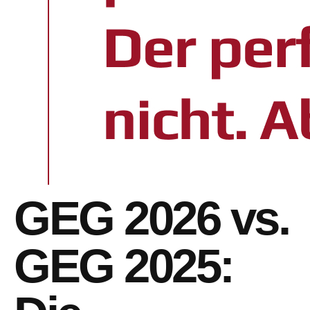
GEG 2026 vs.
GEG 2025: