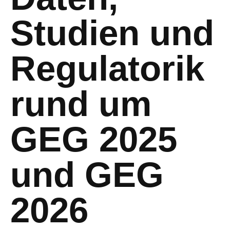
Studien und
Regulatorik
rund um
GEG 2025
und GEG
2026