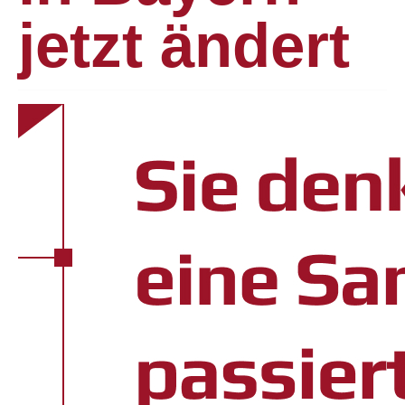
jetzt ändert