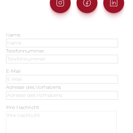
Name
Telefonnummer
E-Mail
Adresse des Vorhabens
Ihre Nachricht