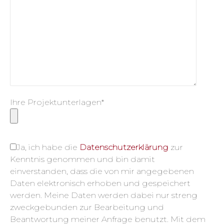
Ihre Projektunterlagen*
Ja, ich habe die
Datenschutzerklärung
zur
Kenntnis genommen und bin damit
einverstanden, dass die von mir angegebenen
Daten elektronisch erhoben und gespeichert
werden. Meine Daten werden dabei nur streng
zweckgebunden zur Bearbeitung und
Beantwortung meiner Anfrage benutzt. Mit dem