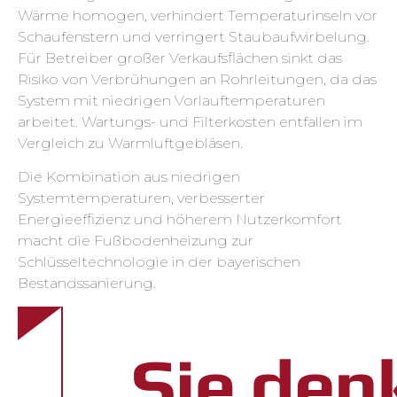
Wärme homogen, verhindert Temperaturinseln vor
Schaufenstern und verringert Staubaufwirbelung.
Für Betreiber großer Verkaufsflächen sinkt das
Risiko von Verbrühungen an Rohrleitungen, da das
System mit niedrigen Vorlauftemperaturen
arbeitet. Wartungs- und Filterkosten entfallen im
Vergleich zu Warmluftgebläsen.
Die Kombination aus niedrigen
Systemtemperaturen, verbesserter
Energieeffizienz und höherem Nutzerkomfort
macht die Fußbodenheizung zur
Schlüsseltechnologie in der bayerischen
Bestandssanierung.