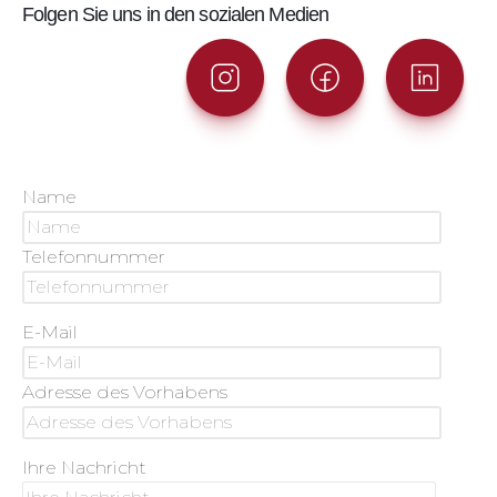
Folgen Sie uns in den sozialen Medien
Name
Telefonnummer
E-Mail
Adresse des Vorhabens
Ihre Nachricht