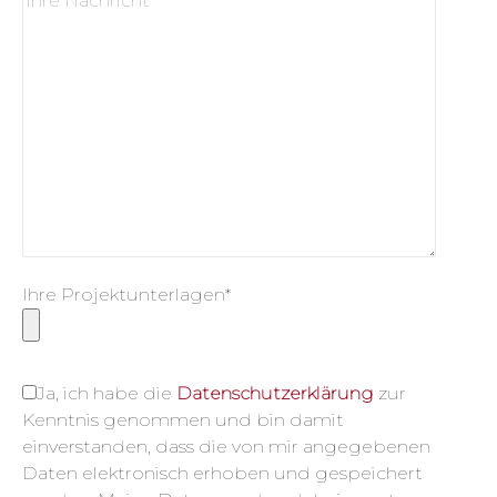
Ihre Projektunterlagen*
Ja, ich habe die
Datenschutzerklärung
zur
Kenntnis genommen und bin damit
einverstanden, dass die von mir angegebenen
Daten elektronisch erhoben und gespeichert