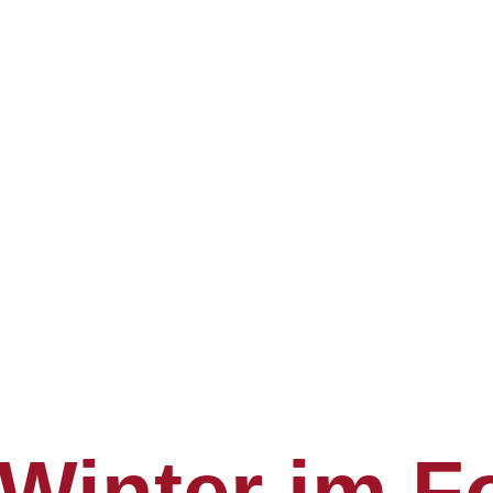
Winter im F