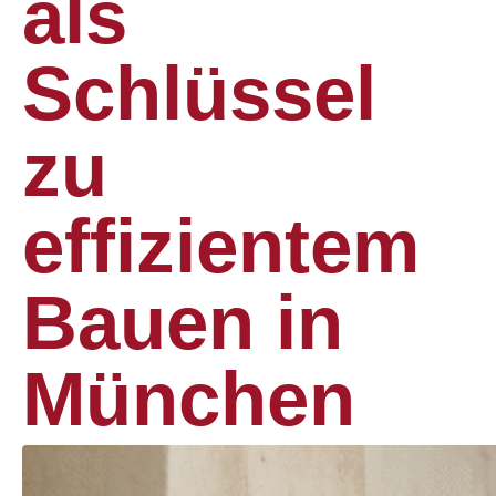
als
Schlüssel
zu
effizientem
Bauen in
München