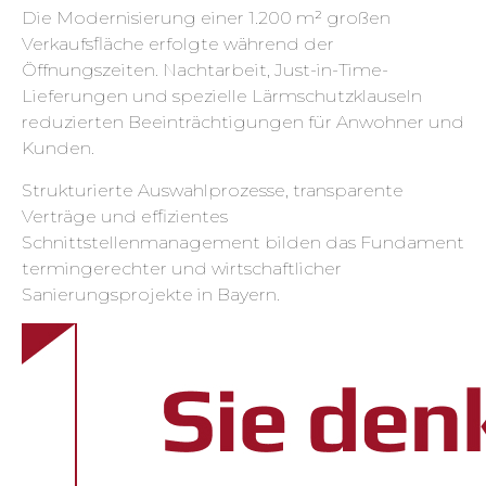
Die Modernisierung einer 1.200 m² großen
Verkaufsfläche erfolgte während der
Öffnungszeiten. Nachtarbeit, Just-in-Time-
Lieferungen und spezielle Lärmschutzklauseln
reduzierten Beeinträchtigungen für Anwohner und
Kunden.
Strukturierte Auswahlprozesse, transparente
Verträge und effizientes
Schnittstellenmanagement bilden das Fundament
termingerechter und wirtschaftlicher
Sanierungsprojekte in Bayern.