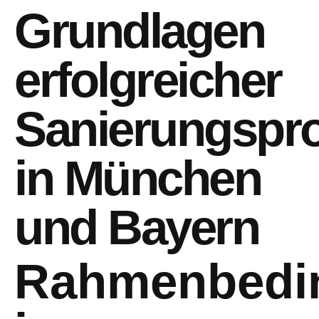
Grundlagen
erfolgreicher
Sanierungspro
in München
und Bayern
Rahmenbedi