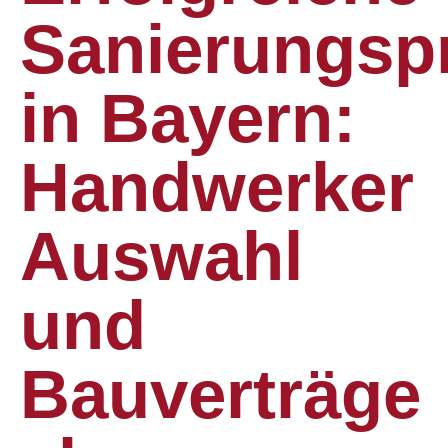
Sanierungspr
in Bayern:
Handwerker
Auswahl
und
Bauverträge