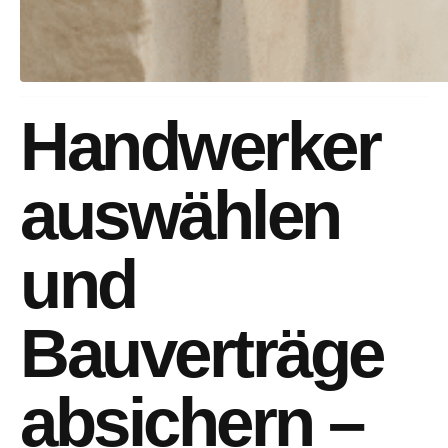
Handwerker
auswählen
und
Bauverträge
absichern –