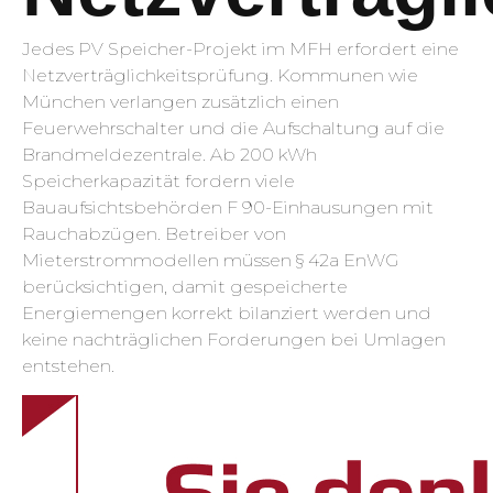
Jedes PV Speicher-Projekt im MFH erfordert eine
Netzverträglichkeitsprüfung. Kommunen wie
München verlangen zusätzlich einen
Feuerwehrschalter und die Aufschaltung auf die
Brandmeldezentrale. Ab 200 kWh
Speicherkapazität fordern viele
Bauaufsichtsbehörden F 90-Einhausungen mit
Rauchabzügen. Betreiber von
Mieterstrommodellen müssen § 42a EnWG
berücksichtigen, damit gespeicherte
Energiemengen korrekt bilanziert werden und
keine nachträglichen Forderungen bei Umlagen
entstehen.