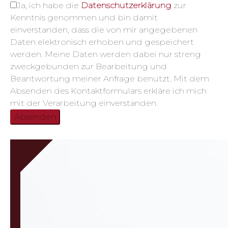
Ja, ich habe die
Datenschutzerklärung
zur
Kenntnis genommen und bin damit
einverstanden, dass die von mir angegebenen
Daten elektronisch erhoben und gespeichert
werden. Meine Daten werden dabei nur streng
zweckgebunden zur Bearbeitung und
Beantwortung meiner Anfrage benutzt. Mit dem
Absenden des Kontaktformulars erkläre ich mich
mit der Verarbeitung einverstanden.