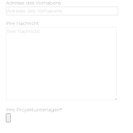
Adresse des Vorhabens
Ihre Nachricht
Ihre Projektunterlagen*