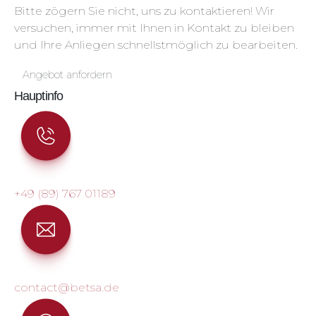
Bitte zögern Sie nicht, uns zu kontaktieren! Wir
versuchen, immer mit Ihnen in Kontakt zu bleiben
und Ihre Anliegen schnellstmöglich zu bearbeiten.
Angebot anfordern
Hauptinfo
+49 (89) 767 01189
contact@betsa.de