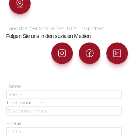
Landsberger Straße 394, 81241 München
Folgen Sie uns in den sozialen Medien
Name
Telefonnummer
E-Mail