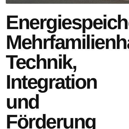
Energiespeich
Mehrfamilienh
Technik,
Integration
und
Förderung