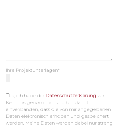
Ihre Projektunterlagen*
Ja, ich habe die
Datenschutzerklärung
zur
Kenntnis genommen und bin damit
einverstanden, dass die von mir angegebenen
Daten elektronisch erhoben und gespeichert
werden. Meine Daten werden dabei nur streng