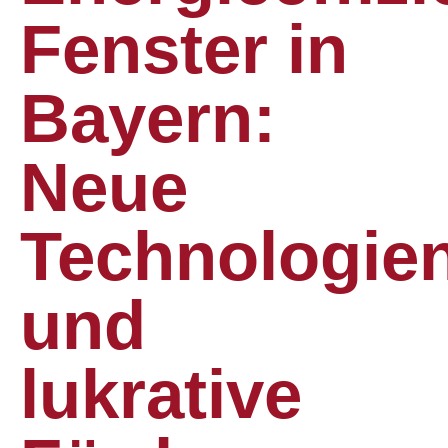
Fenster in
Bayern:
Neue
Technologie
und
lukrative