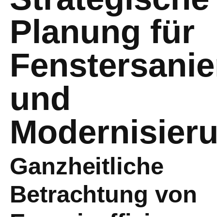
Planung für
Fenstersani
und
Modernisier
Ganzheitliche
Betrachtung von