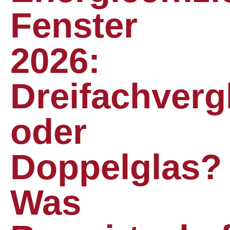
Fenster
2026:
Dreifachverg
oder
Doppelglas?
Was