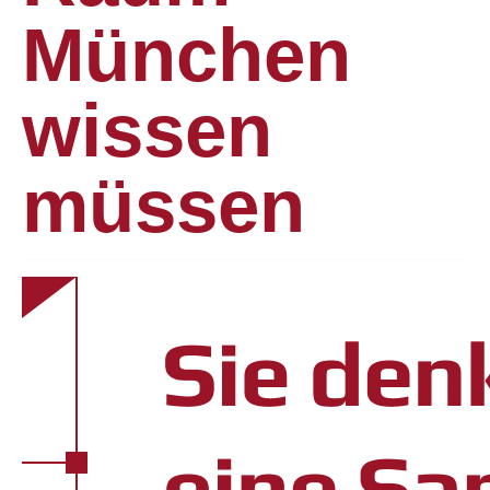
München
wissen
müssen