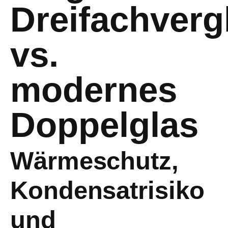
Dreifachverg
vs.
modernes
Doppelglas
Wärmeschutz,
Kondensatrisiko
und