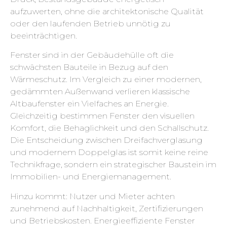
aufzuwerten, ohne die architektonische Qualität
oder den laufenden Betrieb unnötig zu
beeinträchtigen.
Fenster sind in der Gebäudehülle oft die
schwächsten Bauteile in Bezug auf den
Wärmeschutz. Im Vergleich zu einer modernen,
gedämmten Außenwand verlieren klassische
Altbaufenster ein Vielfaches an Energie.
Gleichzeitig bestimmen Fenster den visuellen
Komfort, die Behaglichkeit und den Schallschutz.
Die Entscheidung zwischen Dreifachverglasung
und modernem Doppelglas ist somit keine reine
Technikfrage, sondern ein strategischer Baustein im
Immobilien- und Energiemanagement.
Hinzu kommt: Nutzer und Mieter achten
zunehmend auf Nachhaltigkeit, Zertifizierungen
und Betriebskosten. Energieeffiziente Fenster