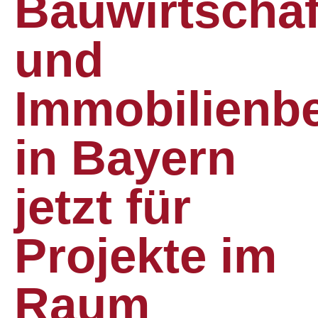
Bauwirtschaf
und
Immobilienbe
in Bayern
jetzt für
Projekte im
Raum