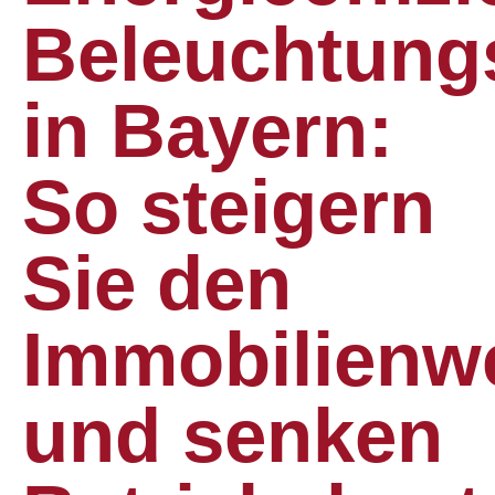
Beleuchtung
in Bayern:
So steigern
Sie den
Immobilienw
und senken