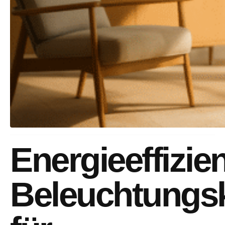
Energieeffizie
Beleuchtungs