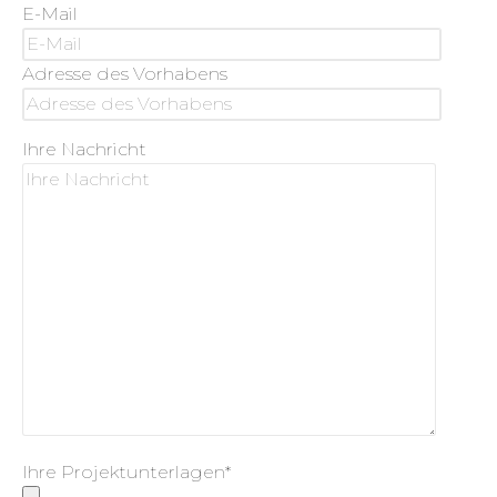
E-Mail
Adresse des Vorhabens
Ihre Nachricht
Ihre Projektunterlagen*