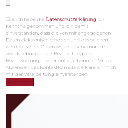
Ja, ich habe die
Datenschutzerklärung
zur
Kenntnis genommen und bin damit
einverstanden, dass die von mir angegebenen
Daten elektronisch erhoben und gespeichert
werden. Meine Daten werden dabei nur streng
zweckgebunden zur Bearbeitung und
Beantwortung meiner Anfrage benutzt. Mit dem
Absenden des Kontaktformulars erkläre ich mich
mit der Verarbeitung einverstanden.