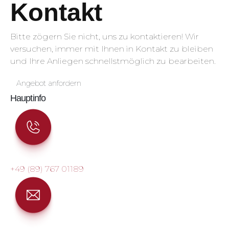
Kontakt
Bitte zögern Sie nicht, uns zu kontaktieren! Wir
versuchen, immer mit Ihnen in Kontakt zu bleiben
und Ihre Anliegen schnellstmöglich zu bearbeiten.
Angebot anfordern
Hauptinfo
+49 (89) 767 01189