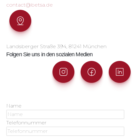
contact@betsa.de
Landsberger Straße 394, 81241 München
Folgen Sie uns in den sozialen Medien
Name
Telefonnummer