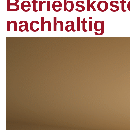
Betriebskost
nachhaltig