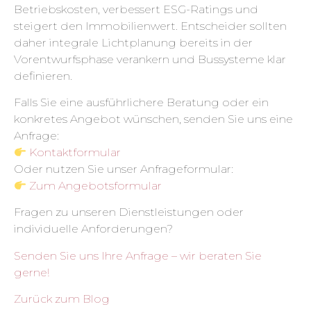
Betriebskosten, verbessert ESG-Ratings und
steigert den Immobilienwert. Entscheider sollten
daher integrale Lichtplanung bereits in der
Vorentwurfsphase verankern und Bussysteme klar
definieren.
Falls Sie eine ausführlichere Beratung oder ein
konkretes Angebot wünschen, senden Sie uns eine
Anfrage:
Kontaktformular
Oder nutzen Sie unser Anfrageformular:
Zum Angebotsformular
Fragen zu unseren Dienstleistungen oder
individuelle Anforderungen?
Senden Sie uns Ihre Anfrage – wir beraten Sie
gerne!
Zurück zum Blog