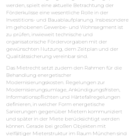
werden, spielt eine aktuelle Betrachtung der
Förderkulisse eine wesentliche Rolle in der
Investitions- und Bauablaufplanung. Insbesondere
im gehobenen Gewerbe- und Wohnsegment ist
zu prüfen, inwieweit technische und
organisatorische Fördervorgaben mit der
gewünschten Nutzung, dem Zeitplan und der
Qualitätssicherung vereinbar sind.
Das Mietrecht setzt zudem den Rahmen für die
Behandlung energetischer
Modernisierungskosten. Regelungen zur
Modernisierungsumlage, Ankündigungsfristen,
Informationspflichten und Härtefallregelungen
definieren, in welcher Form energetische
Sanierungen gegenüber Mietern kommuniziert
und später in der Miete berücksichtigt werden
können. Gerade bei großen Objekten mit
vielfältiger Mieterstruktur im Raum München sind