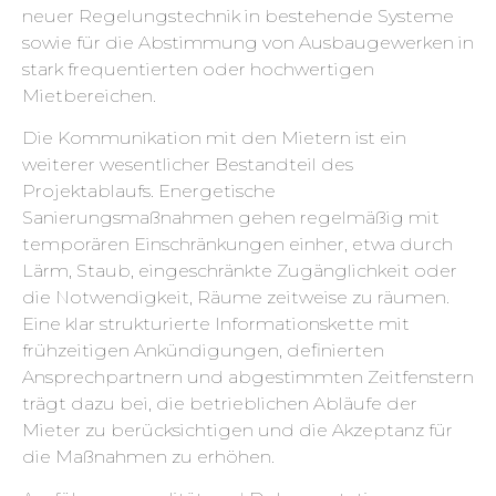
neuer Regelungstechnik in bestehende Systeme
sowie für die Abstimmung von Ausbaugewerken in
stark frequentierten oder hochwertigen
Mietbereichen.
Die Kommunikation mit den Mietern ist ein
weiterer wesentlicher Bestandteil des
Projektablaufs. Energetische
Sanierungsmaßnahmen gehen regelmäßig mit
temporären Einschränkungen einher, etwa durch
Lärm, Staub, eingeschränkte Zugänglichkeit oder
die Notwendigkeit, Räume zeitweise zu räumen.
Eine klar strukturierte Informationskette mit
frühzeitigen Ankündigungen, definierten
Ansprechpartnern und abgestimmten Zeitfenstern
trägt dazu bei, die betrieblichen Abläufe der
Mieter zu berücksichtigen und die Akzeptanz für
die Maßnahmen zu erhöhen.