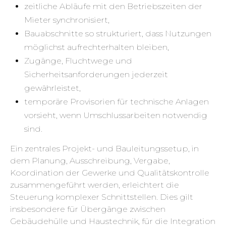
zeitliche Abläufe mit den Betriebszeiten der
Mieter synchronisiert,
Bauabschnitte so strukturiert, dass Nutzungen
möglichst aufrechterhalten bleiben,
Zugänge, Fluchtwege und
Sicherheitsanforderungen jederzeit
gewährleistet,
temporäre Provisorien für technische Anlagen
vorsieht, wenn Umschlussarbeiten notwendig
sind.
Ein zentrales Projekt- und Bauleitungssetup, in
dem Planung, Ausschreibung, Vergabe,
Koordination der Gewerke und Qualitätskontrolle
zusammengeführt werden, erleichtert die
Steuerung komplexer Schnittstellen. Dies gilt
insbesondere für Übergänge zwischen
Gebäudehülle und Haustechnik, für die Integration