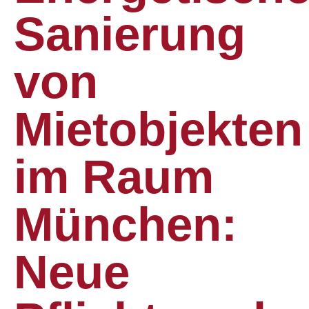
Sanierung
von
Mietobjekten
im Raum
München:
Neue