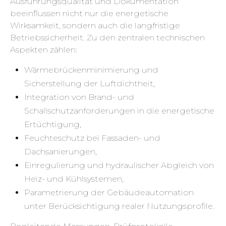
Ausführungsqualität und Dokumentation
beeinflussen nicht nur die energetische
Wirksamkeit, sondern auch die langfristige
Betriebssicherheit. Zu den zentralen technischen
Aspekten zählen:
Wärmebrückenminimierung und
Sicherstellung der Luftdichtheit,
Integration von Brand- und
Schallschutzanforderungen in die energetische
Ertüchtigung,
Feuchteschutz bei Fassaden- und
Dachsanierungen,
Einregulierung und hydraulischer Abgleich von
Heiz- und Kühlsystemen,
Parametrierung der Gebäudeautomation
unter Berücksichtigung realer Nutzungsprofile.