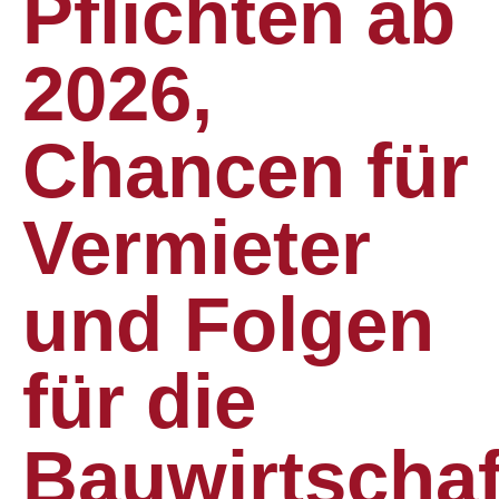
Pflichten ab
2026,
Chancen für
Vermieter
und Folgen
für die
Bauwirtschaf