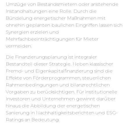
Umzüge von Bestandsmietern oder anstehende
Instandhaltungen eine Rolle. Durch die
Bündelung energetischer Maßnahmen mit
ohnehin geplanten baulichen Eingriffen lassen sich
Synergien erzielen und
Mehrfachbeeinträchtigungen für Mieter
vermeiden.
Die Finanzierungsplanung ist integraler
Bestandteil dieser Strategie. Neben klassischer
Fremd- und Eigenkapitalfinanzierung sind die
Effekte von Förderprogrammen, steuerlichen
Rahmenbedingungen und bilanzrechtlichen
Vorgaben zu berücksichtigen. Für institutionelle
Investoren und Unternehmen gewinnt darüber
hinaus die Abbildung der energetischen
Sanierung in Nachhaltigkeitsberichten und ESG-
Ratings an Bedeutung.