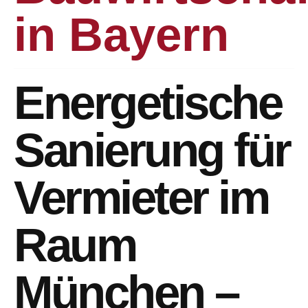
in Bayern
Energetische
Sanierung für
Vermieter im
Raum
München –