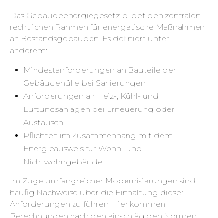
Das Gebäudeenergiegesetz bildet den zentralen
rechtlichen Rahmen für energetische Maßnahmen
an Bestandsgebäuden. Es definiert unter
anderem:
Mindestanforderungen an Bauteile der
Gebäudehülle bei Sanierungen,
Anforderungen an Heiz-, Kühl- und
Lüftungsanlagen bei Erneuerung oder
Austausch,
Pflichten im Zusammenhang mit dem
Energieausweis für Wohn- und
Nichtwohngebäude.
Im Zuge umfangreicher Modernisierungen sind
häufig Nachweise über die Einhaltung dieser
Anforderungen zu führen. Hier kommen
Berechnungen nach den einschlägigen Normen