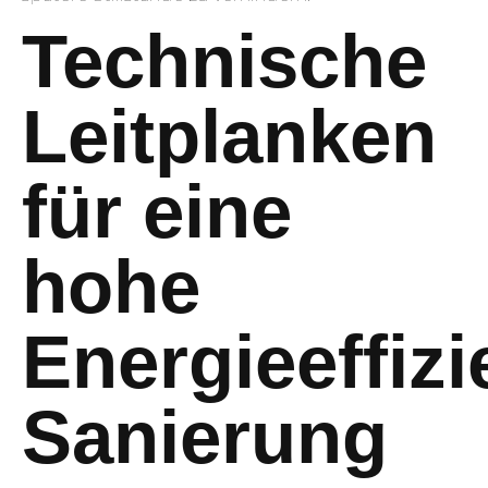
Technische
Leitplanken
für eine
hohe
Energieeffizi
Sanierung