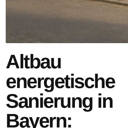
Altbau
energetische
Sanierung in
Bayern: