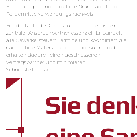
Einsparungen und bildet die Grundlage für den
Fördermittelverwendungsnachweis.
Für die Rolle des Generalunternehmers ist ein
zentraler Ansprechpartner essenziell. Er bündelt
alle Gewerke, steuert Termine und koordiniert die
nachhaltige Materialbeschaffung. Auftraggeber
erhalten dadurch einen geschlossenen
Vertragspartner und minimieren
Schnittstellenrisiken.