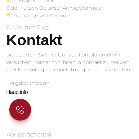
Kontaktformular
Oder nutzen Sie unser Anfrageformular:
Zum Angebotsformular
Zurück zum Blog
Kontakt
Bitte zögern Sie nicht, uns zu kontaktieren! Wir
versuchen, immer mit Ihnen in Kontakt zu bleiben
und Ihre Anliegen schnellstmöglich zu bearbeiten.
Angebot anfordern
Hauptinfo
+49 (89) 767 01189