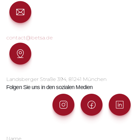
contact@betsa.de
Landsberger Straße 394, 81241 München
Folgen Sie uns in den sozialen Medien
Name