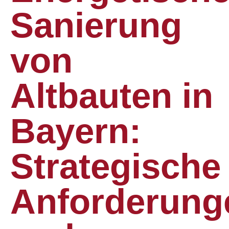
Sanierung
von
Altbauten in
Bayern:
Strategische
Anforderung