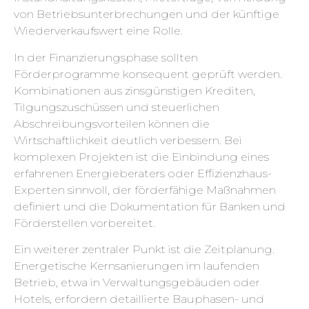
von Betriebsunterbrechungen und der künftige
Wiederverkaufswert eine Rolle.
In der Finanzierungsphase sollten
Förderprogramme konsequent geprüft werden.
Kombinationen aus zinsgünstigen Krediten,
Tilgungszuschüssen und steuerlichen
Abschreibungsvorteilen können die
Wirtschaftlichkeit deutlich verbessern. Bei
komplexen Projekten ist die Einbindung eines
erfahrenen Energieberaters oder Effizienzhaus-
Experten sinnvoll, der förderfähige Maßnahmen
definiert und die Dokumentation für Banken und
Förderstellen vorbereitet.
Ein weiterer zentraler Punkt ist die Zeitplanung.
Energetische Kernsanierungen im laufenden
Betrieb, etwa in Verwaltungsgebäuden oder
Hotels, erfordern detaillierte Bauphasen- und