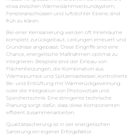
etwa zwischen Wärmedämmverbundsystem,
Fensteranschlüssen und luftdichter Ebene, sind
früh zu klären.
Bei einer Kernsanierung werden oft Innenräume
komplett zurückgebaut, Leitungen erneuert und
Grundrisse angepasst. Diese Eingriffe sind eine
Chance, energetische Maßnahmen optimal zu
integrieren. Beispiele sind der Einbau von
Flächenheizungen, die Kombination aus
Wärmepumpe und Spitzenlastkessel, kontrollierte
Be- und Entlüftung mit Wärmerückgewinnung
oder die Integration von Photovoltaik und
Speichertechnik. Eine stringente technische
Planung sorgt dafür, dass diese Komponenten
effizient zusammenarbeiten.
Qualitätssicherung ist in der energetischen
Sanierung ein eigener Erfolgsfaktor.