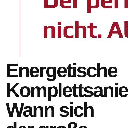
Energetische
Komplettsanie
Wann sich