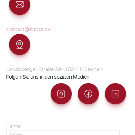
contact@betsa.de
Landsberger Straße 394, 81241 München
Folgen Sie uns in den sozialen Medien
Name