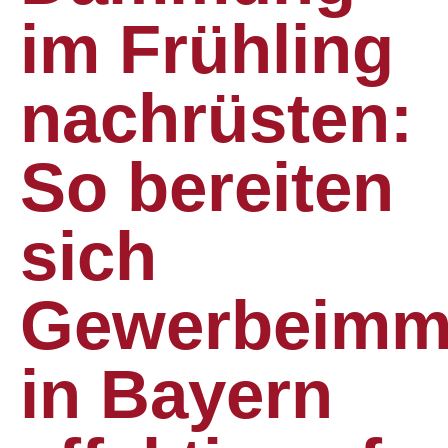
im Frühling
nachrüsten:
So bereiten
sich
Gewerbeimmo
in Bayern