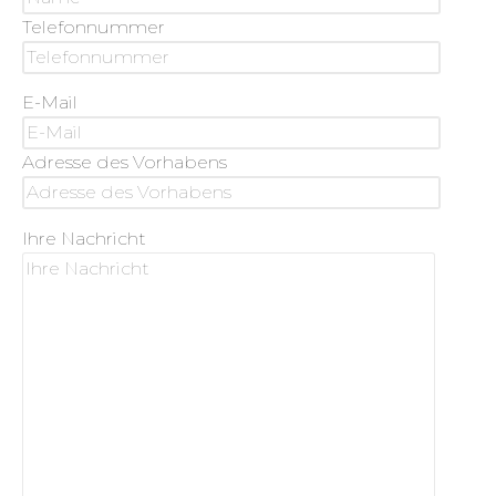
Telefonnummer
E-Mail
Adresse des Vorhabens
Ihre Nachricht