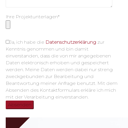
Ihre Projektunterlagen*
Ja, ich habe die
Datenschutzerklärung
zur
Kenntnis genommen und bin damit
einverstanden, dass die von mir angegebenen
Daten elektronisch erhoben und gespeichert
werden. Meine Daten werden dabei nur streng
zweckgebunden zur Bearbeitung und
Beantwortung meiner Anfrage benutzt. Mit dem
Absenden des Kontaktformulars erkläre ich mich
mit der Verarbeitung einverstanden.