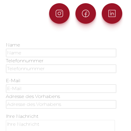
Name
Telefonnummer
E-Mail
Adresse des Vorhabens
Ihre Nachricht