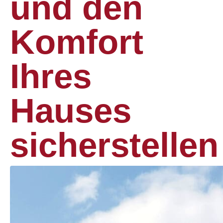
und den
Komfort
Ihres
Hauses
sicherstellen