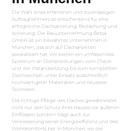
Die Wahl eines erfahrenen und zuverlässigen
Auftragnehmers ist entscheidend für eine
erfolgreiche Dachsanierung, Bedachung und
Isolierung. Die Bauunternehmung Betsa
GmbH ist ein bewährtes Unternehmen in
München, das sich auf Dacharbeiten
spezialisiert hat. Wir bieten ein umfassendes
Spektrum an Dienstleistungen, vom Check
und der Instandsetzung bis zum kompletten
Dachwechsel, unter Einsatz ausschließlich
hochwertigster Materialien und neuester
Techniken.
Die richtige Pflege des Daches gewährleistet
nicht nur den Schutz Ihres Hauses vor äußeren
Einflüssen, sondern trägt auch zur
Verbesserung seiner Energieeffizienz und des
Wohnkomforts bei. In München, wo die