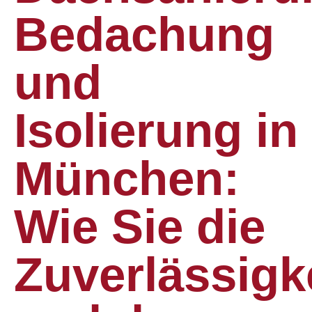
Bedachung
und
Isolierung in
München:
Wie Sie die
Zuverlässigk