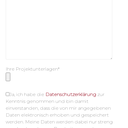
Ihre Projektunterlagen*
Ja, ich habe die
Datenschutzerklärung
zur
Kenntnis genommen und bin damit
einverstanden, dass die von mir angegebenen
Daten elektronisch erhoben und gespeichert
werden. Meine Daten werden dabei nur streng