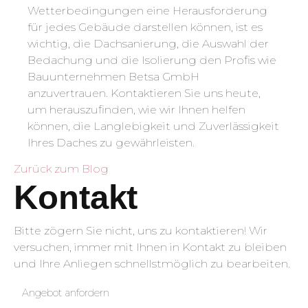
Wetterbedingungen eine Herausforderung
für jedes Gebäude darstellen können, ist es
wichtig, die Dachsanierung, die Auswahl der
Bedachung und die Isolierung den Profis wie
Bauunternehmen Betsa GmbH
anzuvertrauen. Kontaktieren Sie uns heute,
um herauszufinden, wie wir Ihnen helfen
können, die Langlebigkeit und Zuverlässigkeit
Ihres Daches zu gewährleisten.
Zurück zum Blog
Kontakt
Bitte zögern Sie nicht, uns zu kontaktieren! Wir
versuchen, immer mit Ihnen in Kontakt zu bleiben
und Ihre Anliegen schnellstmöglich zu bearbeiten.
Angebot anfordern