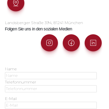
Landsberger Straße 394, 81241 München
Folgen Sie uns in den sozialen Medien
Name
Telefonnummer
E-Mail