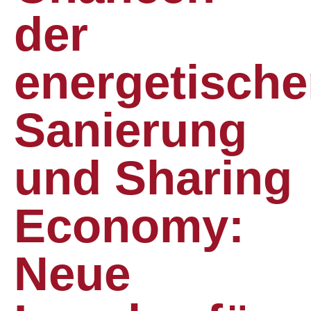
der
energetisch
Sanierung
und Sharing
Economy:
Neue