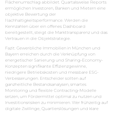
Flächenumschlag abbildet. Quartalsweise Reports
ermöglichen Investoren, Banken und Mietern eine
objektive Bewertung der
Nachhaltigkeitsperformance. Werden die
Kennzahlen über ein offenes Dashboard
bereitgestellt, steigt die Markttransparenz und das
Vertrauen in die Objektstrategie.
Fazit: Gewerbliche Immobilien in München und
Bayern erreichen durch die Verknüpfung von
energetischer Sanierung und Sharing-Economy-
Konzepten signifikante Effizienzgewinne,
niedrigere Betriebskosten und messbare ESG-
Verbesserungen. Entscheider sollten auf
ganzheitliche Bestandsanalysen, smartes
Monitoring und flexible Contracting-Modelle
setzen, um Fördermittel optimal zu nutzen und
Investitionsrisiken zu minimieren. Wer frühzeitig auf
digitale Zwillinge, Quartierslösungen und klare