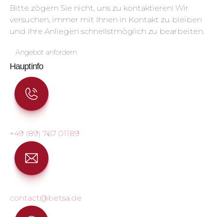
Bitte zögern Sie nicht, uns zu kontaktieren! Wir
versuchen, immer mit Ihnen in Kontakt zu bleiben
und Ihre Anliegen schnellstmöglich zu bearbeiten.
Angebot anfordern
Hauptinfo
+49 (89) 767 01189
contact@betsa.de