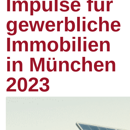
Impulse für
gewerbliche
Immobilien
in München
2023