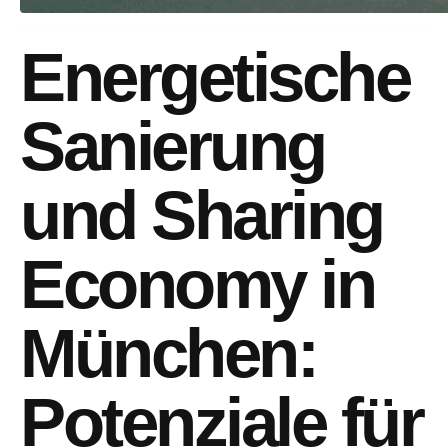
Energetische
Sanierung
und Sharing
Economy in
München:
Potenziale für