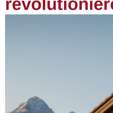
revolutionie