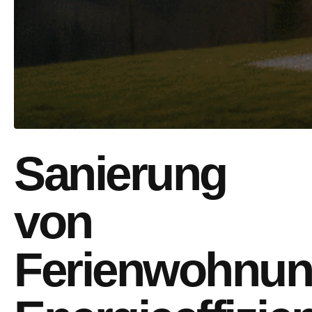
Sanierung
von
Ferienwohnun