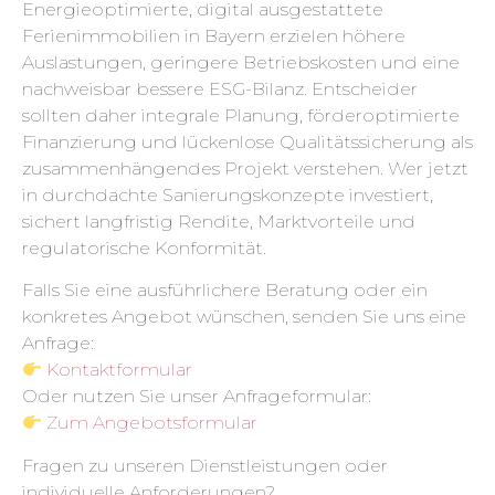
Energieoptimierte, digital ausgestattete
Ferienimmobilien in Bayern erzielen höhere
Auslastungen, geringere Betriebskosten und eine
nachweisbar bessere ESG-Bilanz. Entscheider
sollten daher integrale Planung, förderoptimierte
Finanzierung und lückenlose Qualitätssicherung als
zusammenhängendes Projekt verstehen. Wer jetzt
in durchdachte Sanierungskonzepte investiert,
sichert langfristig Rendite, Marktvorteile und
regulatorische Konformität.
Falls Sie eine ausführlichere Beratung oder ein
konkretes Angebot wünschen, senden Sie uns eine
Anfrage:
Kontaktformular
Oder nutzen Sie unser Anfrageformular:
Zum Angebotsformular
Fragen zu unseren Dienstleistungen oder
individuelle Anforderungen?