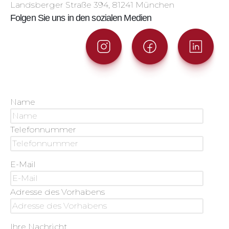
Landsberger Straße 394, 81241 München
Folgen Sie uns in den sozialen Medien
Name
Telefonnummer
E-Mail
Adresse des Vorhabens
Ihre Nachricht