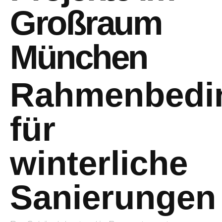
Großraum
München
Rahmenbedi
für
winterliche
Sanierungen