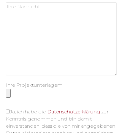
Ihre Projektunterlagen*
Ja, ich habe die
Datenschutzerklärung
zur
Kenntnis genommen und bin damit
einverstanden, dass die von mir angegebenen