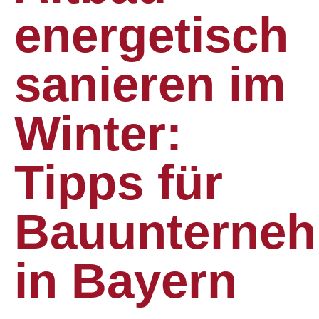
energetisch
sanieren im
Winter:
Tipps für
Bauunterne
in Bayern