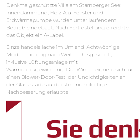
Denkmalgeschützte Villa am Starnberger See:
Innendämmung, Holz-Alu-Fenster und
Erdwärmepumpe wurden unter laufendem
Betrieb eingebaut. Nach Fertigstellung erreichte
das Objekt ein A-Label.
Einzelhandelsfläche im Umland: Achtwöchige
Modernisierung nach Weihnachtsgeschäft,
inklusive Lüftungsanlage mit
Wärmerückgewinnung. Der Winter eignete sich für
einen Blower-Door-Test, der Undichtigkeiten an
der Glasfassade aufdeckte und sofortige
Nachbesserung erlaubte.