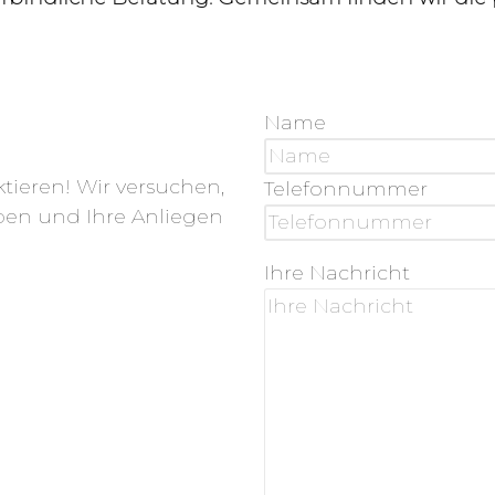
Name
ktieren! Wir versuchen,
Telefonnummer
ben und Ihre Anliegen
Ihre Nachricht