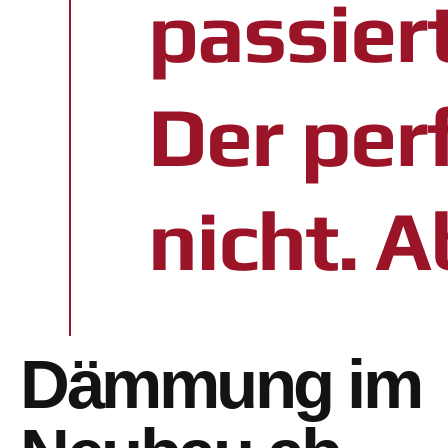
Dämmung im