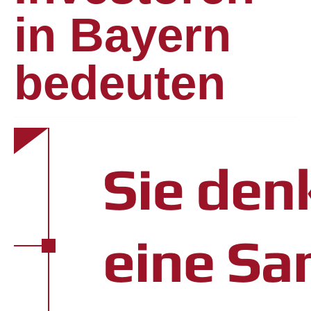
in Bayern
bedeuten