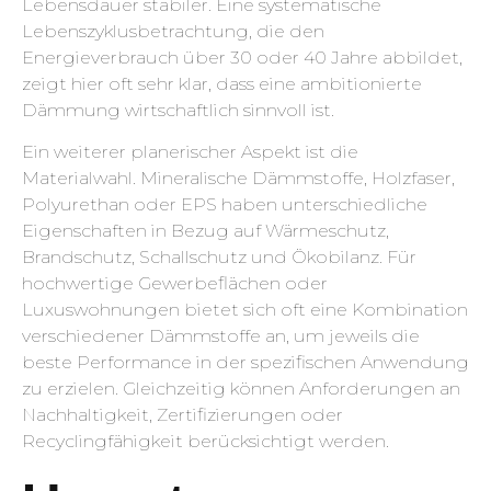
Lebensdauer stabiler. Eine systematische
Lebenszyklusbetrachtung, die den
Energieverbrauch über 30 oder 40 Jahre abbildet,
zeigt hier oft sehr klar, dass eine ambitionierte
Dämmung wirtschaftlich sinnvoll ist.
Ein weiterer planerischer Aspekt ist die
Materialwahl. Mineralische Dämmstoffe, Holzfaser,
Polyurethan oder EPS haben unterschiedliche
Eigenschaften in Bezug auf Wärmeschutz,
Brandschutz, Schallschutz und Ökobilanz. Für
hochwertige Gewerbeflächen oder
Luxuswohnungen bietet sich oft eine Kombination
verschiedener Dämmstoffe an, um jeweils die
beste Performance in der spezifischen Anwendung
zu erzielen. Gleichzeitig können Anforderungen an
Nachhaltigkeit, Zertifizierungen oder
Recyclingfähigkeit berücksichtigt werden.