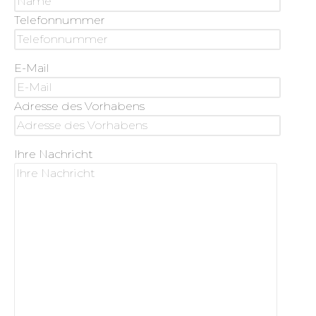
Telefonnummer
E-Mail
Adresse des Vorhabens
Ihre Nachricht