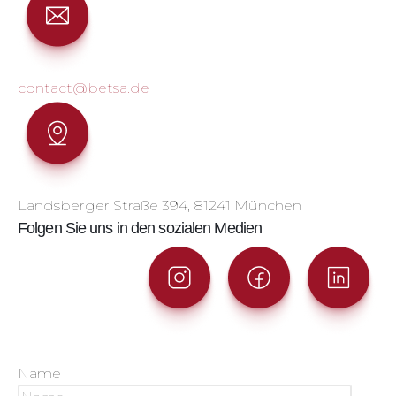
contact@betsa.de
Landsberger Straße 394, 81241 München
Folgen Sie uns in den sozialen Medien
Name