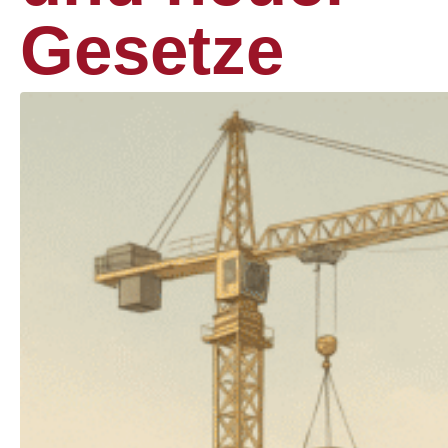
Gesetze