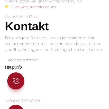
Oder nutzen Sie unser Anfrageformular:
Zum Angebotsformular
Zurück zum Blog
Kontakt
Bitte zögern Sie nicht, uns zu kontaktieren! Wir
versuchen, immer mit Ihnen in Kontakt zu bleiben
und Ihre Anliegen schnellstmöglich zu bearbeiten.
Angebot anfordern
Hauptinfo
+49 (89) 767 01189