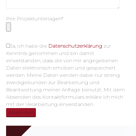
Ihre Projektunterlagen*
Ja, ich habe die
Datenschutzerklärung
zur
Kenntnis genommen und bin damit
einverstanden, dass die von mir angegebenen
Daten elektronisch erhoben und gespeichert
werden. Meine Daten werden dabei nur streng
zweckgebunden zur Bearbeitung und
Beantwortung meiner Anfrage benutzt. Mit dem
Absenden des Kontaktformulars erkläre ich mich
mit der Verarbeitung einverstanden.